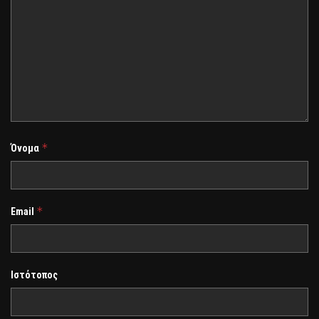
*
Όνομα
*
Email
Ιστότοπος