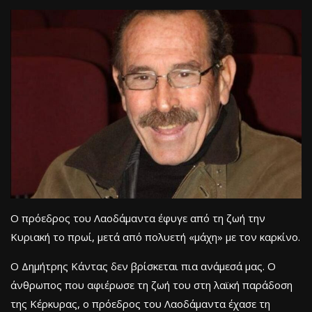
Ο πρόεδρος του Λαοδάμαντα έφυγε από τη ζωή την
Κυριακή το πρωί, μετά από πολυετή «μάχη» με τον καρκίνο.
Ο Δημήτρης Κάντας δεν βρίσκεται πια ανάμεσά μας. Ο
άνθρωπος που αφιέρωσε τη ζωή του στη λαϊκή παράδοση
της Κέρκυρας, ο πρόεδρος του Λαοδάμαντα έχασε τη