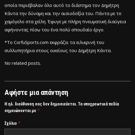
οποία περιέβαλαν όλο αυτό το διάστημα τον Δημήτρη
Κάντα την δύναμη και την αισιοδοξία του. Πάντα με το
χαμόγελο στα χείλη. Έφυγε με πλήρη πνευματική διαύγεια
αφήνοντας πίσω του ένα πολύ σπουδαίο έργο.
*Το CorfuSports.com εκφράζει τα ειλικρινή του
συλλυπητήρια στους οικείους του Δημήτρη Κάντα.
No related posts.
Αφήστε μια απάντηση
Η ηλ. διεύθυνση σας δεν δημοσιεύεται.
Τα υποχρεωτικά πεδία
*
σημειώνονται με
*
Σχόλιο