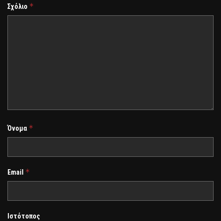
*
Σχόλιο
*
Όνομα
*
Email
Ιστότοπος