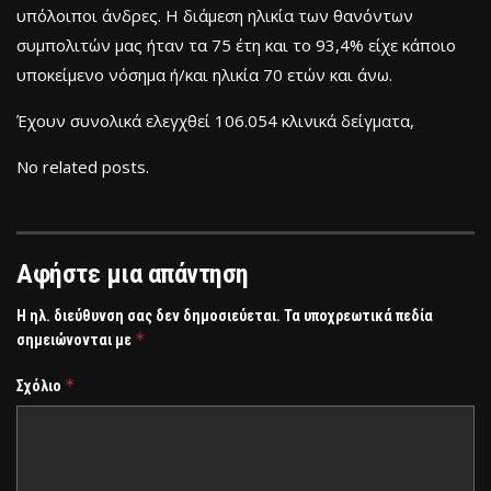
υπόλοιποι άνδρες. Η διάμεση ηλικία των θανόντων
συμπολιτών μας ήταν τα 75 έτη και το 93,4% είχε κάποιο
υποκείμενο νόσημα ή/και ηλικία 70 ετών και άνω.
Έχουν συνολικά ελεγχθεί 106.054 κλινικά δείγματα,
No related posts.
Αφήστε μια απάντηση
Η ηλ. διεύθυνση σας δεν δημοσιεύεται.
Τα υποχρεωτικά πεδία
*
σημειώνονται με
*
Σχόλιο