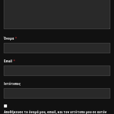
*
Όνομα
*
Email
Ιστότοπος
Αποθήκευσε το όνομά μου, email, και τον ιστότοπο μου σε αυτόν