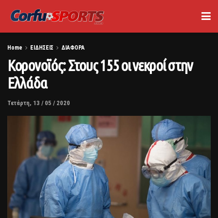
Home
ΕΙΔΗΣΕΙΣ
ΔΙΑΦΟΡΑ
Κορονοϊός: Στους 155 οι νεκροί στην
Ελλάδα
Τετάρτη, 13 / 05 / 2020