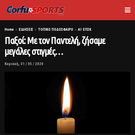
Home
ΕΙΔΗΣΕΙΣ
ΤΟΠΙΚΟ ΠΟΔΟΣΦΑΙΡΟ
Α1 ΕΠΣΚ
Παξοί: Mε τον Παντελή, ζήσαμε
μεγάλες στιγμές…
Κυριακή, 31 / 05 / 2020