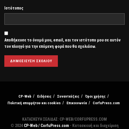
Ιστότοπος
Αποθήκευσε το όνομά μου, email, και τον ιστότοπο μου σε αυτόν
τον πλοηγό για την επόμενη φορά που θα σχολιάσω.
CP-Web
Ειδήσεις
Συνεντεύξεις
Όροι χρήσης
Πολιτική απορρήτου και cookies
Επικοινωνία
CorfuPress.com
ΚΑΤΑΣΚΕΥΗ ΣΕΛΙΔΑΣ: CP-WEB/CORFUPRESS.COM
© 2024
CP-Web / CorfuPress.com
- Κατασκευή και διαχείριση