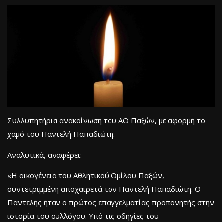
Συλλυπητήρια ανακοίνωση του ΑΟ Παξών, με αφορμή το
χαμό του Παντελή Παπαδιώτη.
Αναλυτικά, αναφέρει:
«Η οικογένεια του Αθλητικού Ομίλου Παξών,
συντετριμμένη αποχαιρετά τον Παντελή Παπαδιώτη. Ο
Παντελής ήταν ο πρώτος επαγγελματίας προπονητής στην
ιστορία του συλλόγου. Υπό τις οδηγίες του