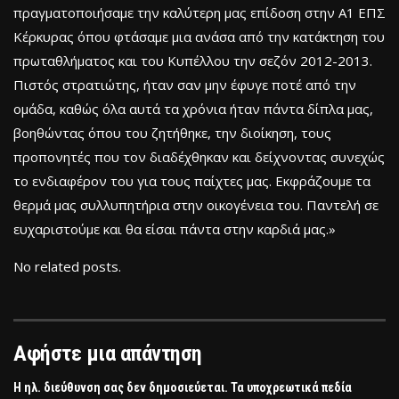
πραγματοποιήσαμε την καλύτερη μας επίδοση στην Α1 ΕΠΣ
Κέρκυρας όπου φτάσαμε μια ανάσα από την κατάκτηση του
πρωταθλήματος και του Κυπέλλου την σεζόν 2012-2013.
Πιστός στρατιώτης, ήταν σαν μην έφυγε ποτέ από την
ομάδα, καθώς όλα αυτά τα χρόνια ήταν πάντα δίπλα μας,
βοηθώντας όπου του ζητήθηκε, την διοίκηση, τους
προπονητές που τον διαδέχθηκαν και δείχνοντας συνεχώς
το ενδιαφέρον του για τους παίχτες μας. Εκφράζουμε τα
θερμά μας συλλυπητήρια στην οικογένεια του. Παντελή σε
ευχαριστούμε και θα είσαι πάντα στην καρδιά μας.»
No related posts.
Αφήστε μια απάντηση
Η ηλ. διεύθυνση σας δεν δημοσιεύεται.
Τα υποχρεωτικά πεδία