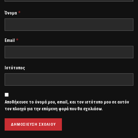
*
Όνομα
*
Email
Ιστότοπος
Αποθήκευσε το όνομά μου, email, και τον ιστότοπο μου σε αυτόν
τον πλοηγό για την επόμενη φορά που θα σχολιάσω.