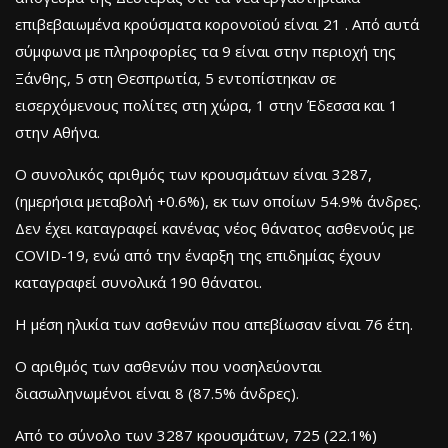
επιβεβαιωμένα κρούσματα κορονοϊού είναι 21 . Από αυτά
σύμφωνα με πληροφορίες τα 9 είναι στην περιοχή της
Ξάνθης, 5 στη Θεσπρωτία, 5 εντοπίστηκαν σε
εισερχόμενους πολίτες στη χώρα, 1 στην Έδεσσα και 1
στην Αθήνα.
Ο συνολικός αριθμός των κρουσμάτων είναι 3287,
(ημερήσια μεταβολή +0.6%), εκ των οποίων 54.9% άνδρες.
Δεν έχει καταγραφεί κανένας νέος θάνατος ασθενούς με
COVID-19, ενώ από την έναρξη της επιδημίας έχουν
καταγραφεί συνολικά 190 θάνατοι.
Η μέση ηλικία των ασθενών που απεβίωσαν είναι 76 έτη.
Ο αριθμός των ασθενών που νοσηλεύονται
διασωληνωμένοι είναι 8 (87.5% άνδρες).
Από το σύνολο των 3287 κρουσμάτων, 725 (22.1%)