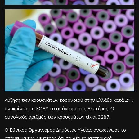
Αύξηση των κρουσμάτων κορονοϊού στην Ελλάδα κατά 21 ,
ανακοίνωσε ο ΕΟΔΥ το απόγευμα της Δευτέρας. Ο
συνολικός αριθμός των κρουσμάτων είναι 3287.
Ο Εθνικός Οργανισμός Δημόσιας Υγείας ανακοίνωσε το
απόγευμα της Δευτέρας ότι τα νέα εργαστηριακά