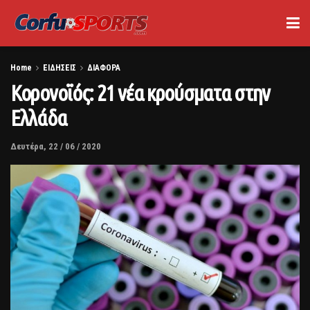
Home
ΕΙΔΗΣΕΙΣ
ΔΙΑΦΟΡΑ
Κορονοϊός: 21 νέα κρούσματα στην
Ελλάδα
Δευτέρα, 22 / 06 / 2020