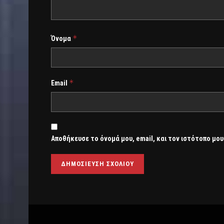
*
Όνομα
*
Email
Αποθήκευσε το όνομά μου, email, και τον ιστότοπο μου