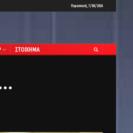
Παρασκευή, 7 / 08 / 2026
Ρ
ΣΤΟΙΧΗΜΑ
ύ…