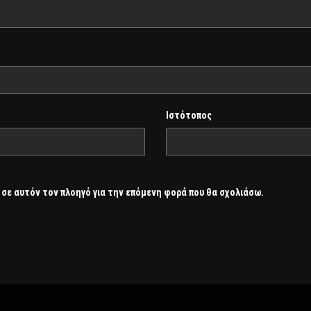
Ιστότοπος
 σε αυτόν τον πλοηγό για την επόμενη φορά που θα σχολιάσω.