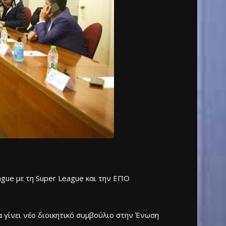
ague με τη Super League και την ΕΠΟ
 γίνει νέο διοικητικό συμβούλιο στην Ένωση