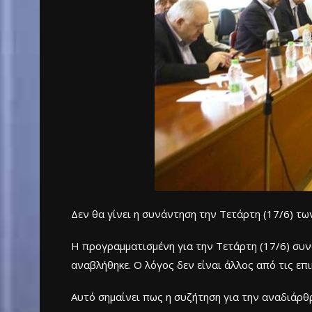
Δεν θα γίνει η συνάντηση την Τετάρτη (17/6) τω
Η προγραμματισμένη για την Τετάρτη (17/6) συνά
αναβλήθηκε. Ο λόγος δεν είναι άλλος από τις επ
Αυτό σημαίνει πως η συζήτηση για την αναδιάρθ