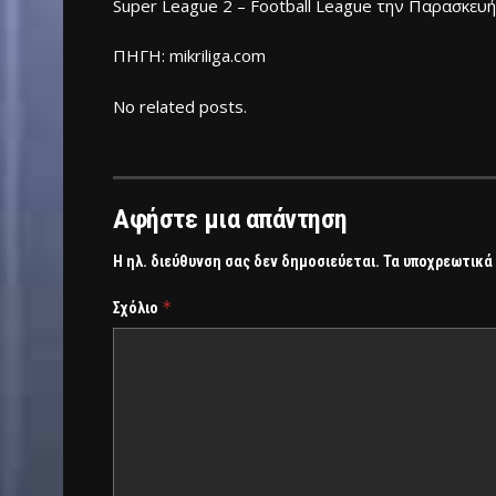
Super League 2 – Football League την Παρασκευή
ΠΗΓΗ: mikriliga.com
No related posts.
Αφήστε μια απάντηση
Η ηλ. διεύθυνση σας δεν δημοσιεύεται.
Τα υποχρεωτικά
*
Σχόλιο