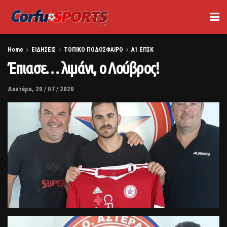
Home
ΕΙΔΗΣΕΙΣ
ΤΟΠΙΚΟ ΠΟΔΟΣΦΑΙΡΟ
Α1 ΕΠΣΚ
Έπιασε… λιμάνι, ο Λούβρος!
Δευτέρα, 20 / 07 / 2020