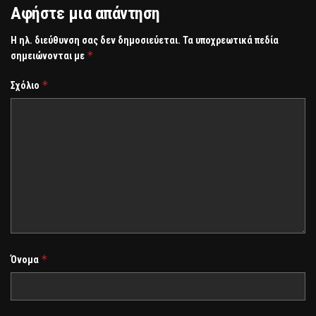
Αφήστε μια απάντηση
Η ηλ. διεύθυνση σας δεν δημοσιεύεται.
Τα υποχρεωτικά πεδία
*
σημειώνονται με
*
Σχόλιο
*
Όνομα