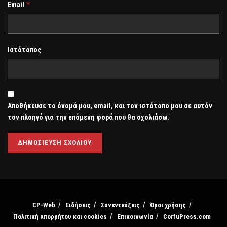
*
Email
Ιστότοπος
Αποθήκευσε το όνομά μου, email, και τον ιστότοπο μου σε αυτόν
τον πλοηγό για την επόμενη φορά που θα σχολιάσω.
CP-Web
Ειδήσεις
Συνεντεύξεις
Όροι χρήσης
Πολιτική απορρήτου και cookies
Επικοινωνία
CorfuPress.com