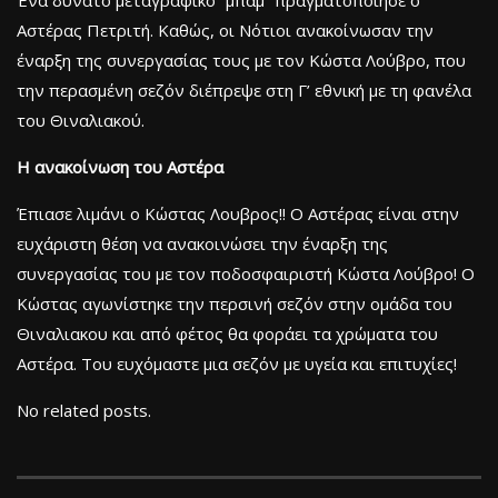
Αστέρας Πετριτή. Καθώς, οι Νότιοι ανακοίνωσαν την
έναρξη της συνεργασίας τους με τον Κώστα Λούβρο, που
την περασμένη σεζόν διέπρεψε στη Γ’ εθνική με τη φανέλα
του Θιναλιακού.
Η ανακοίνωση του Αστέρα
Έπιασε λιμάνι ο Κώστας Λουβρος!! Ο Αστέρας είναι στην
ευχάριστη θέση να ανακοινώσει την έναρξη της
συνεργασίας του με τον ποδοσφαιριστή Κώστα Λούβρο! Ο
Κώστας αγωνίστηκε την περσινή σεζόν στην ομάδα του
Θιναλιακου και από φέτος θα φοράει τα χρώματα του
Αστέρα. Του ευχόμαστε μια σεζόν με υγεία και επιτυχίες!
No related posts.