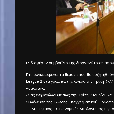
Ενδιαφέρον συμβούλιο της διοργανώτριας αφού 
Πιο συγκεκριμένα, τα θέματα που θα συζητηθούν
League 2 στα γραφεία της λίγκας την Τρίτη (7/7 –
Αναλυτικά:
«Σας ενημερώνουμε πως την Τρίτη 7 Ιουλίου και
Συνέλευση της Ένωσης Επαγγελματικού Ποδοσφαίρ
1.- Διοικητικός – Οικονομικός Απολογισμός περ