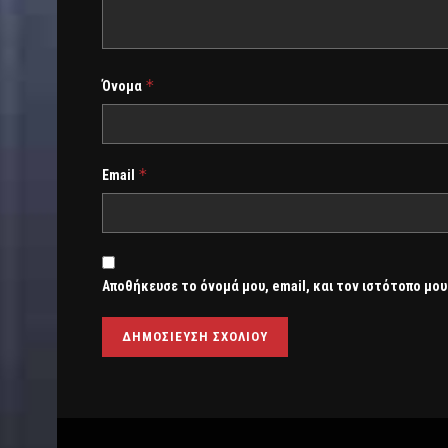
*
Όνομα
*
Email
Αποθήκευσε το όνομά μου, email, και τον ιστότοπο μου