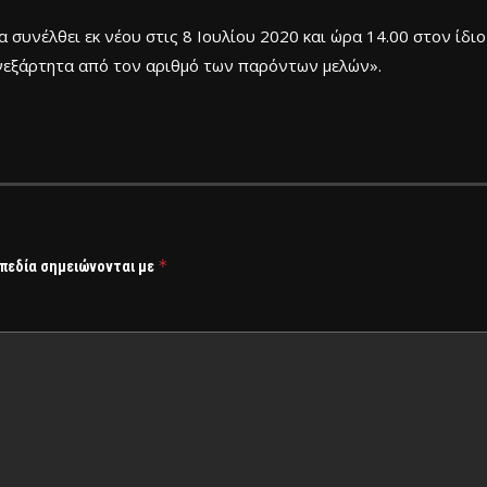
 συνέλθει εκ νέου στις 8 Ιουλίου 2020 και ώρα 14.00 στον ίδιο
 ανεξάρτητα από τον αριθμό των παρόντων μελών».
*
 πεδία σημειώνονται με