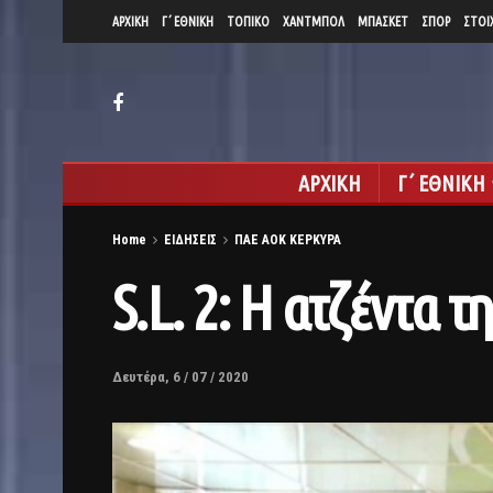
ΑΡΧΙΚΗ
Γ΄ ΕΘΝΙΚΗ
ΤΟΠΙΚΟ
ΧΑΝΤΜΠΟΛ
ΜΠΑΣΚΕΤ
ΣΠΟΡ
ΣΤΟΙ
ΑΡΧΙΚΗ
Γ΄ ΕΘΝΙΚΗ
Home
ΕΙΔΗΣΕΙΣ
ΠΑΕ ΑΟΚ ΚΕΡΚΥΡΑ
S.L. 2: Η ατζέντα 
Δευτέρα, 6 / 07 / 2020