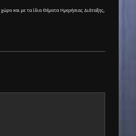
 χώρο και με τα ίδια Θέματα Ημερήσιας Διάταξης,