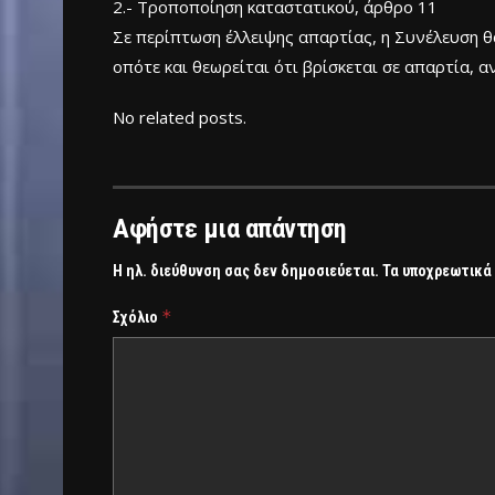
2.- Τροποποίηση καταστατικού, άρθρο 11
Σε περίπτωση έλλειψης απαρτίας, η Συνέλευση θα
οπότε και θεωρείται ότι βρίσκεται σε απαρτία,
No related posts.
Αφήστε μια απάντηση
Η ηλ. διεύθυνση σας δεν δημοσιεύεται.
Τα υποχρεωτικά
*
Σχόλιο