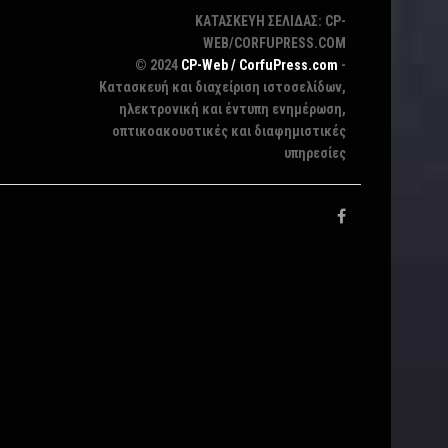
ΚΑΤΑΣΚΕΥΗ ΣΕΛΙΔΑΣ: CP-
WEB/CORFUPRESS.COM
© 2024
CP-Web / CorfuPress.com
-
Κατασκευή και διαχείριση ιστοσελίδων,
ηλεκτρονική και έντυπη ενημέρωση,
οπτικοακουστικές και διαφημιστικές
υπηρεσίες