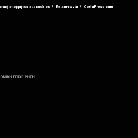
ιτική απορρήτου και cookies
Επικοινωνία
CorfuPress.com
ΤΟΜΙΚΗ ΕΠΙΧΕΙΡΗΣΗ