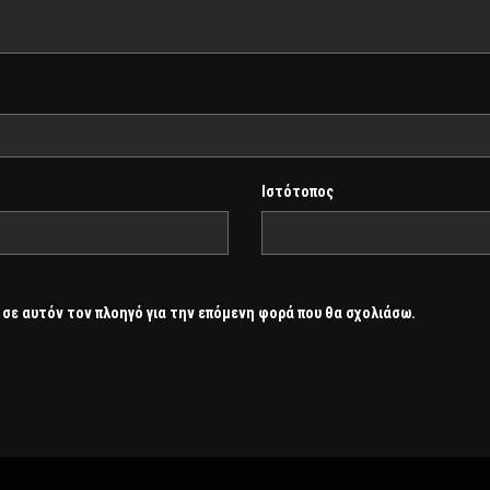
Ιστότοπος
 σε αυτόν τον πλοηγό για την επόμενη φορά που θα σχολιάσω.