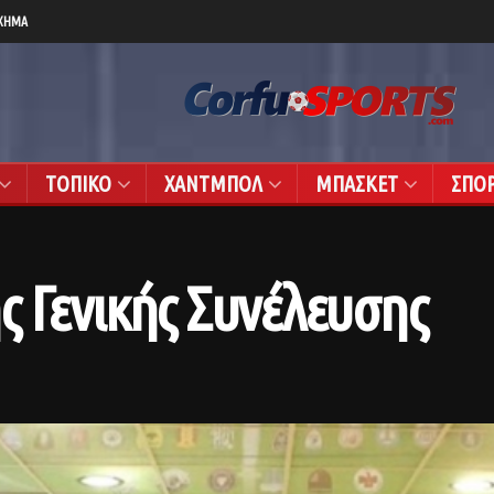
ΧΗΜΑ
ΤΟΠΙΚΟ
ΧΑΝΤΜΠΟΛ
ΜΠΑΣΚΕΤ
ΣΠΟ
της Γενικής Συνέλευσης