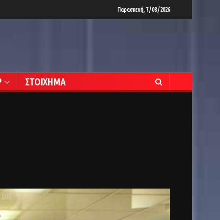
Παρασκευή, 7 / 08 / 2026
Ρ
ΣΤΟΙΧΗΜΑ