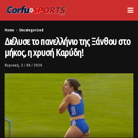
Home
Uncategorized
Διέλυσε το πανελλήνιο της Ξάνθου στο
μήκος, η χρυσή Καρύδη!
Κυριακή, 2 / 08 / 2020