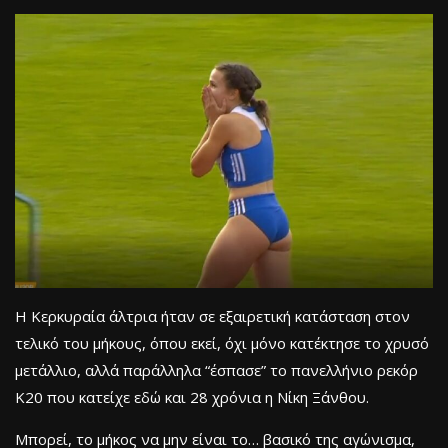
Η Κερκυραία άλτρια ήταν σε εξαιρετική κατάσταση στον
τελικό του μήκους, όπου εκεί, όχι μόνο κατέκτησε το χρυσό
μετάλλιο, αλλά παράλληλα “έσπασε” το πανελλήνιο ρεκόρ
Κ20 που κατείχε εδώ και 28 χρόνια η Νίκη Ξάνθου.
Μπορεί, το μήκος να μην είναι το… βασικό της αγώνισμα,