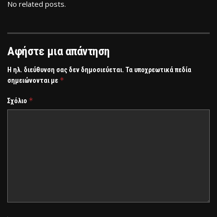
No related posts.
Αφήστε μια απάντηση
Η ηλ. διεύθυνση σας δεν δημοσιεύεται.
Τα υποχρεωτικά πεδία
*
σημειώνονται με
*
Σχόλιο