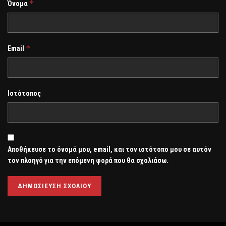
*
Όνομα
*
Email
Ιστότοπος
Αποθήκευσε το όνομά μου, email, και τον ιστότοπο μου σε αυτόν
τον πλοηγό για την επόμενη φορά που θα σχολιάσω.