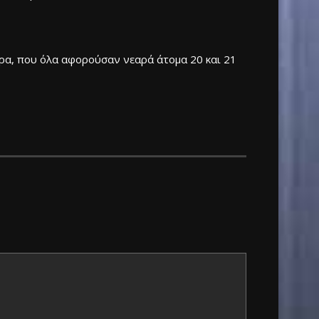
υρα, που όλα αφορούσαν νεαρά άτομα 20 και 21