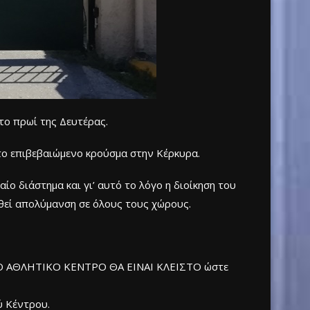
το πρωί της Δευτέρας.
ατο επιβεβαιώμενο κρούσμα στην Κέρκυρα.
ίο διάστημα και γι’ αυτό το λόγο η διοίκηση του
θεί απολύμανση σε όλους τους χώρους.
ΝΙΚΟ ΑΘΛΗΤΙΚΟ ΚΕΝΤΡΟ ΘΑ ΕΙΝΑΙ ΚΛΕΙΣΤΟ ώστε
ύ Κέντρου.