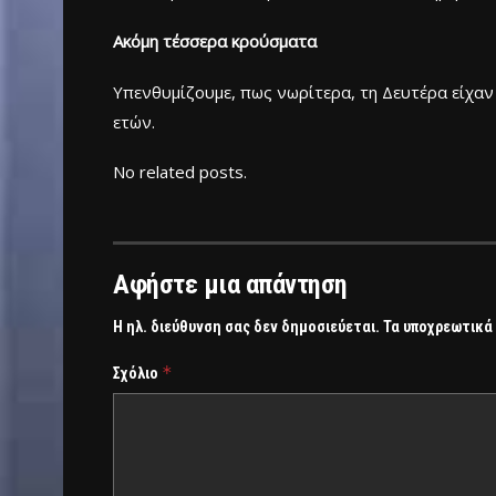
Ακόμη τέσσερα κρούσματα
Υπενθυμίζουμε, πως νωρίτερα, τη Δευτέρα είχα
ετών.
No related posts.
Αφήστε μια απάντηση
Η ηλ. διεύθυνση σας δεν δημοσιεύεται.
Τα υποχρεωτικά
*
Σχόλιο