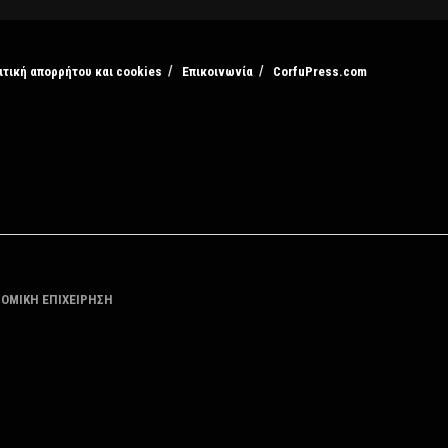
ιτική απορρήτου και cookies
Επικοινωνία
CorfuPress.com
ΤΟΜΙΚΗ ΕΠΙΧΕΙΡΗΣΗ