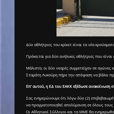
Δύο αθλήτριες του κρίκετ είναι τα νέα κρούσματ
Πρόκειται για δύο ανήλικες αθλήτριες που είναι
Μάλιστα, οι δύο νεαρές συμμετείχαν σε αγώνες κ
Σταμάτη Λυκούρη πήρε την απόφαση να βάλει πρ
Επ’ αυτού, η ΕΔ του ΕΑΚΚ εξέδωσε ανακοίνωση σ
Σας ενημερώνουμε ότι λόγω δύο (2) επιβεβαιω
να πραγματοποιηθεί απολύμανση σε όλους τους 
Οι Αθλητικοί Σύλλογοι και τα ΜΜΕ θα ενημερωθο