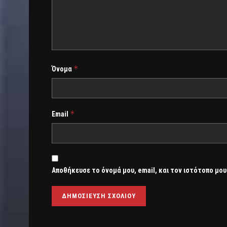
*
Όνομα
*
Email
Αποθήκευσε το όνομά μου, email, και τον ιστότοπο μου