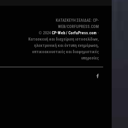
ΚΑΤΑΣΚΕΥΗ ΣΕΛΙΔΑΣ: CP-
WEB/CORFUPRESS.COM
© 2024
CP-Web / CorfuPress.com
-
Κατασκευή και διαχείριση ιστοσελίδων,
ηλεκτρονική και έντυπη ενημέρωση,
οπτικοακουστικές και διαφημιστικές
υπηρεσίες