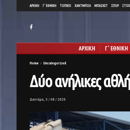
ΑΡΧΙΚΗ
Γ΄ ΕΘΝΙΚΗ
ΤΟΠΙΚΟ
ΧΑΝΤΜΠΟΛ
ΜΠΑΣΚΕΤ
ΣΠΟΡ
ΣΤΟΙ
ΑΡΧΙΚΗ
Γ΄ ΕΘΝΙΚΗ
Home
Uncategorized
Δύο ανήλικες αθλή
Δευτέρα, 3 / 08 / 2020