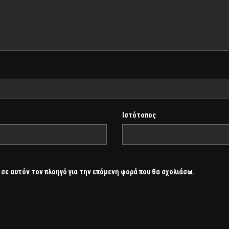
Ιστότοπος
 σε αυτόν τον πλοηγό για την επόμενη φορά που θα σχολιάσω.