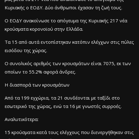
Κυριακής ο ΕΟΔΥ. Δύο άνθρωποι έχασαν τη ζωή τους.
Ο ΕΟΔΥ ανακοίνωσε το απόγευμα της Κυριακής 217 νέα
κρούσματα κορονοϊού στην Ελλάδα.
Τα 15 από αυτά εντοπίστηκαν κατόπιν ελέγχων στις πύλες
εισόδου της χώρας.
Ο συνολικός αριθμός των κρουσμάτων είναι 7075, εκ των
οποίων το 55.2% αφορά άνδρες.
Η διασπορά των κρουσμάτων
Από τα 199 εγχώρια, τα 21 συνδέονται με ταξίδι στο
εσωτερικό της χώρας, ενώ τα 16 με γνωστές συρροές.
Αναλυτικότερα:
15 κρούσματα κατά τους ελέγχους που διενεργήθηκαν στις