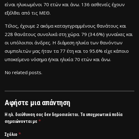
είναι ηλικιωμένοι 70 ετών και άνω. 136 ασθενείς έχουν
εξέλθει από τις ΜΕΘ.
Τέλος, έχουμε 2 ακόμα καταγεγραμμένους θανάτους και
228 θανάτους συνολικά στη χώρα. 79 (34.6%) γυναίκες και
οι υπόλοιποι άνδρες. Η διάμεση ηλικία των θανόντων
συμπολιτών μας ήταν τα 77 έτη και το 95.6% είχε κάποιο
υποκείμενο νόσημα ή/και ηλικία 70 ετών και άνω.
No related posts.
Αφήστε μια απάντηση
Η ηλ. διεύθυνση σας δεν δημοσιεύεται.
Τα υποχρεωτικά πεδία
*
σημειώνονται με
*
Σχόλιο