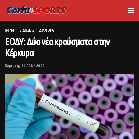
Home
ΕΙΔΗΣΕΙΣ
ΔΙΑΦΟΡΑ
ΕΟΔΥ: Δύο νέα κρούσματα στην
Κέρκυρα
Κυριακή, 16 / 08 / 2020