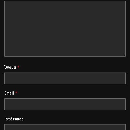
*
Όνομα
*
Email
Ιστότοπος