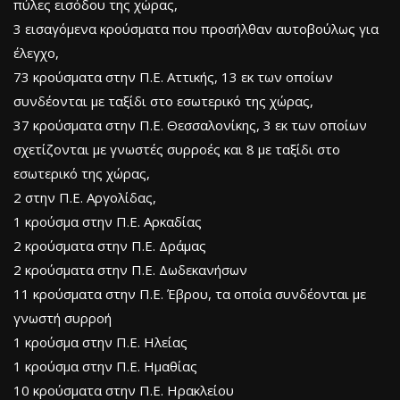
πύλες εισόδου της χώρας,
3 εισαγόμενα κρούσματα που προσήλθαν αυτοβούλως για
έλεγχο,
73 κρούσματα στην Π.Ε. Αττικής, 13 εκ των οποίων
συνδέονται με ταξίδι στο εσωτερικό της χώρας,
37 κρούσματα στην Π.Ε. Θεσσαλονίκης, 3 εκ των οποίων
σχετίζονται με γνωστές συρροές και 8 με ταξίδι στο
εσωτερικό της χώρας,
2 στην Π.Ε. Αργολίδας,
1 κρούσμα στην Π.Ε. Αρκαδίας
2 κρούσματα στην Π.Ε. Δράμας
2 κρούσματα στην Π.Ε. Δωδεκανήσων
11 κρούσματα στην Π.Ε. Έβρου, τα οποία συνδέονται με
γνωστή συρροή
1 κρούσμα στην Π.Ε. Ηλείας
1 κρούσμα στην Π.Ε. Ημαθίας
10 κρούσματα στην Π.Ε. Ηρακλείου