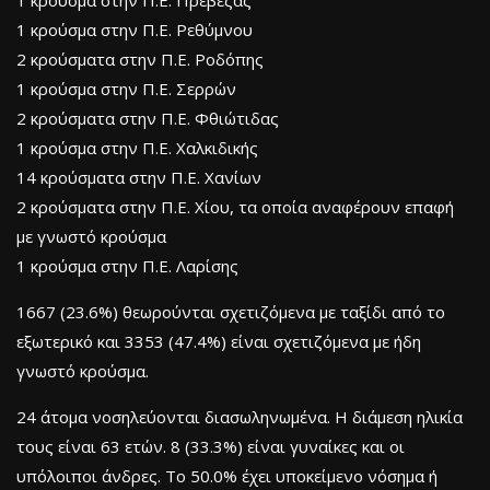
1 κρούσμα στην Π.Ε. Πρέβεζας
1 κρούσμα στην Π.Ε. Ρεθύμνου
2 κρούσματα στην Π.Ε. Ροδόπης
1 κρούσμα στην Π.Ε. Σερρών
2 κρούσματα στην Π.Ε. Φθιώτιδας
1 κρούσμα στην Π.Ε. Χαλκιδικής
14 κρούσματα στην Π.Ε. Χανίων
2 κρούσματα στην Π.Ε. Χίου, τα οποία αναφέρουν επαφή
με γνωστό κρούσμα
1 κρούσμα στην Π.Ε. Λαρίσης
1667 (23.6%) θεωρούνται σχετιζόμενα με ταξίδι από το
εξωτερικό και 3353 (47.4%) είναι σχετιζόμενα με ήδη
γνωστό κρούσμα.
24 άτομα νοσηλεύονται διασωληνωμένα. Η διάμεση ηλικία
τους είναι 63 ετών. 8 (33.3%) είναι γυναίκες και οι
υπόλοιποι άνδρες. To 50.0% έχει υποκείμενο νόσημα ή