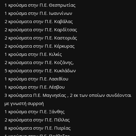
1 κρούσμα στην Π.Ε. Θεσπρωτίας
1 κρούσμα στην Π.Ε. Ιωαννίνων
2 κρούσματα στην Π.Ε. Καβάλας
2 κρούσματα στην Π.Ε. Καρδίτσας
2 κρούσματα στην Π.Ε. Καστοριάς
2 κρούσματα στην Π.Ε. Κέρκυρας
1 κρούσμα στην Π.Ε. Κιλκίς
2 κρούσματα στην Π.Ε. Κοζάνης,
5 κρούσματα στην Π.Ε. Κυκλάδων
1 κρούσμα στην Π.Ε. Λασιθίου
1 κρούσμα στην Π.Ε. Λέσβου
3 κρούσματα Π.Ε. Μαγνησίας , 2 εκ των οποίων συνδέονται
με γνωστή συρροή
1 κρούσμα στην Π.Ε. Ξάνθης
2 κρούσματα στην Π.Ε. Πέλλας
8 κρούσματα στην Π.Ε. Πιερίας