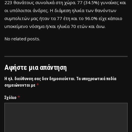
223 θανάτους συνολικά στη χώρα. 77 (34.5%) γυναίκες και
οι υπόλοιποι άνδρες. Η διάμεση ηλικία των θανόντων
συμπολιτών μας ήταν τα 77 έτη και το 96.0% είχε κάποιο
υποκείμενο νόσημα ή/και ηλικία 70 ετών και άνω.
No related posts.
Αφήστε μια απάντηση
Η ηλ. διεύθυνση σας δεν δημοσιεύεται.
Τα υποχρεωτικά πεδία
*
σημειώνονται με
*
Σχόλιο