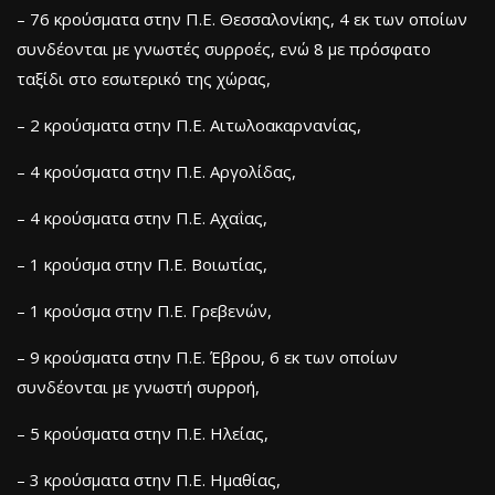
– 76 κρούσματα στην Π.Ε. Θεσσαλονίκης, 4 εκ των οποίων
συνδέονται με γνωστές συρροές, ενώ 8 με πρόσφατο
ταξίδι στο εσωτερικό της χώρας,
– 2 κρούσματα στην Π.Ε. Αιτωλοακαρνανίας,
– 4 κρούσματα στην Π.Ε. Αργολίδας,
– 4 κρούσματα στην Π.Ε. Αχαΐας,
– 1 κρούσμα στην Π.Ε. Βοιωτίας,
– 1 κρούσμα στην Π.Ε. Γρεβενών,
– 9 κρούσματα στην Π.Ε. Έβρου, 6 εκ των οποίων
συνδέονται με γνωστή συρροή,
– 5 κρούσματα στην Π.Ε. Ηλείας,
– 3 κρούσματα στην Π.Ε. Ημαθίας,