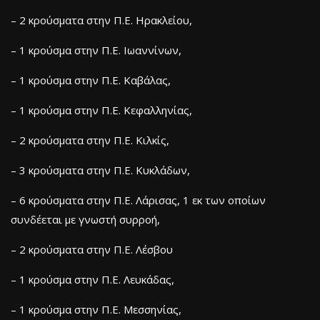
– 2 κρούσματα στην Π.Ε. Ηρακλείου,
– 1 κρούσμα στην Π.Ε. Ιωαννίνων,
– 1 κρούσμα στην Π.Ε. Καβάλας,
– 1 κρούσμα στην Π.Ε. Κεφαλληνίας,
– 2 κρούσματα στην Π.Ε. Κιλκίς,
– 3 κρούσματα στην Π.Ε. Κυκλάδων,
– 6 κρούσματα στην Π.Ε. Λάρισας, 1 εκ των οποίων
συνδέεται με γνωστή συρροή,
– 2 κρούσματα στην Π.Ε. Λέσβου
– 1 κρούσμα στην Π.Ε. Λευκάδας,
– 1 κρούσμα στην Π.Ε. Μεσσηνίας,