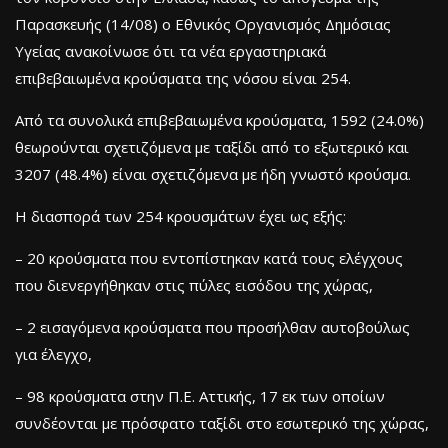
Παρασκευής (14/08) ο Εθνικός Οργανισμός Δημόσιας
Υγείας ανακοίνωσε ότι τα νέα εργαστηριακά
επιβεβαιωμένα κρούσματα της νόσου είναι 254.
Από τα συνολικά επιβεβαιωμένα κρούσματα, 1592 (24.0%)
θεωρούνται σχετιζόμενα με ταξίδι από το εξωτερικό και
3207 (48.4%) είναι σχετιζόμενα με ήδη γνωστό κρούσμα.
Η διασπορά των 254 κρουσμάτων έχει ως εξής:
– 20 κρούσματα που εντοπίστηκαν κατά τους ελέγχους
που διενεργήθηκαν στις πύλες εισόδου της χώρας,
– 2 εισαγόμενα κρούσματα που προσήλθαν αυτοβούλως
για έλεγχο,
– 98 κρούσματα στην Π.Ε. Αττικής, 17 εκ των οποίων
συνδέονται με πρόσφατο ταξίδι στο εσωτερικό της χώρας,