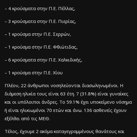
– 4 κρούσματα στην Π.Ε. Πέλλας,
– 3 κρούσματα στην Π.Ε. Πιερίας,
– 1 κρούσμα στην Π.Ε. Σερρών,
– 1 κρούσμα στην Π.Ε. Φθιώτιδας,
– 6 κρούσματα στην Π.Ε. Χαλκιδικής,
– 1 κρούσμα στην Π.Ε. Χίου
Πλέον, 22 άνθρωποι νοσηλεύονται διασωληνωμένοι. Η
διάμεση ηλικία τους είναι 63 έτη. 7 (31.8%) είναι γυναίκες
και οι υπόλοιποι άνδρες. To 59.1% έχει υποκείμενο νόσημα
ή είναι ηλικιωμένοι 70 ετών και άνω. 136 ασθενείς έχουν
εξέλθει από τις ΜΕΘ.
Τέλος, έχουμε 2 ακόμα καταγεγραμμένους θανάτους και