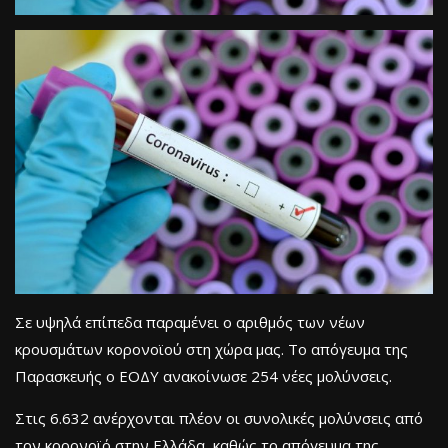
Σε υψηλά επίπεδα παραμένει ο αριθμός των νέων
κρουσμάτων κορονοϊού στη χώρα μας. Το απόγευμα της
Παρασκευής ο ΕΟΔΥ ανακοίνωσε 254 νέες μολύνσεις.
Στις 6.632 ανέρχονται πλέον οι συνολικές μολύνσεις από
τον κορονοϊό στην Ελλάδα, καθώς το απόγευμα της