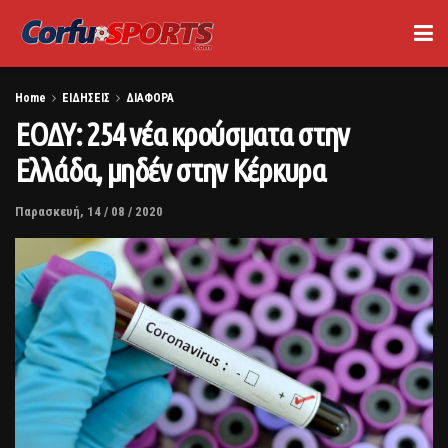
Home
ΕΙΔΗΣΕΙΣ
ΔΙΑΦΟΡΑ
ΕΟΔΥ: 254 νέα κρούσματα στην
Ελλάδα, μηδέν στην Κέρκυρα
Παρασκευή, 14 / 08 / 2020