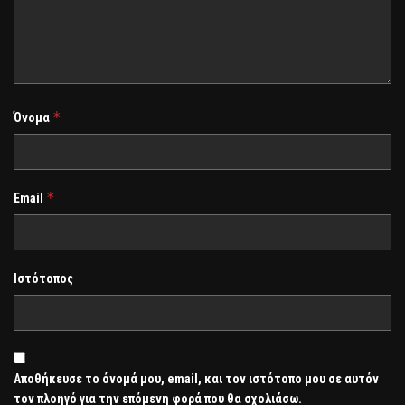
*
Όνομα
*
Email
Ιστότοπος
Αποθήκευσε το όνομά μου, email, και τον ιστότοπο μου σε αυτόν
τον πλοηγό για την επόμενη φορά που θα σχολιάσω.