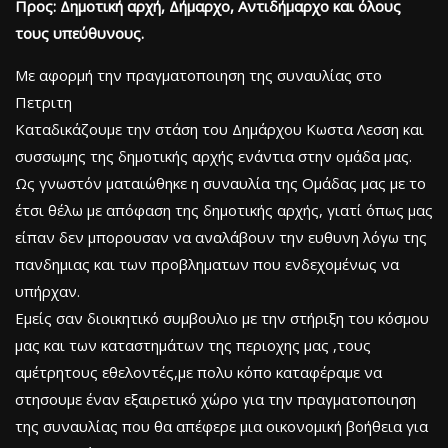
Προς: Δημοτική αρχή, Δήμαρχο, Αντιδήμαρχο και όλους
τους υπεύθυνους.
Με αφορμή την πραγματοποιηση της συναυλίας στο
Πετριτη
Καταδικάζουμε την στάση του Δημάρχου Κωστα Λεσση και
συσσωμης της δημοτικής αρχής ενάντια στην ομάδα μας.
Ως γνωστόν ματαιώθηκε η συναυλία της Ομάδας μας με το
έτσι θέλω με απόφαση της δημοτικής αρχής, γιατί όπως μας
είπαν δεν μπορουσαν να αναλάβουν την ευθυνη λόγω της
πανδημιας και των προβληματων που ενδεχομένως να
υπήρχαν.
Εμείς σαν διοικητικό συμβουλιο με την στήριξη του κόσμου
μας και των καταστημάτων της περιοχης μας ,τους
αμέτρητους εθελοντές,με πολυ κόπο καταφέραμε να
στησουμε έναν εξαιρετικό χώρο για την πραγματοποιηση
της συναυλίας που θα απέφερε μια οικονομική βοήθεια για