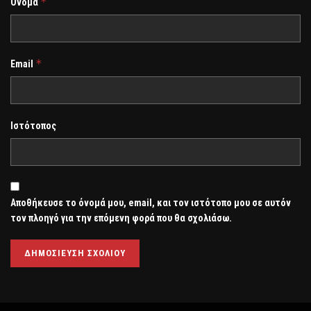
*
Όνομα
*
Email
Ιστότοπος
Αποθήκευσε το όνομά μου, email, και τον ιστότοπο μου σε αυτόν
τον πλοηγό για την επόμενη φορά που θα σχολιάσω.