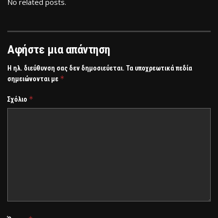
No related posts.
Αφήστε μια απάντηση
Η ηλ. διεύθυνση σας δεν δημοσιεύεται.
Τα υποχρεωτικά πεδία
*
σημειώνονται με
*
Σχόλιο