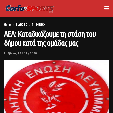
Home
ΕΙΔΗΣΕΙΣ
Γ΄ ΕΘΝΙΚΗ
ΑΕΛ: Καταδικάζουμε τη στάση του
δήμου κατά της ομάδας μας
Σάββατο, 12 / 09 / 2020