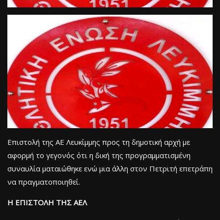
Επιστολή της ΑΕ Λευκίμμης προς τη δημοτική αρχή με
αφορμή το γεγονός ότι η δική της προγραμματισμένη
συναυλία ματαιώθηκε ενώ μια άλλη στον Πετριτή επετράπη
να πραγματοποιηθεί.
Η ΕΠΙΣΤΟΛΗ ΤΗΣ ΑΕΛ