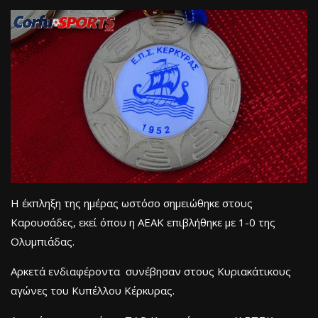
Η έκπληξη της ημέρας ωστόσο σημειώθηκε στους
Καρουσάδες, εκεί όπου η ΑΕΑΚ επιβλήθηκε με 1-0 της
Ολυμπιάδας.
Αρκετά ενδιαφέροντα συνέβησαν στους Κυριακάτικους
αγώνες του Κυπέλλου Κέρκυρας.