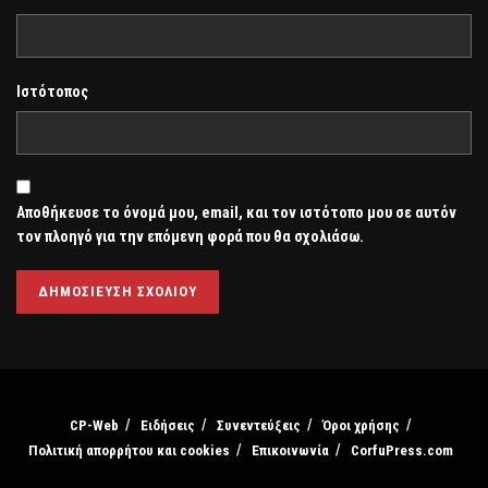
Ιστότοπος
Αποθήκευσε το όνομά μου, email, και τον ιστότοπο μου σε αυτόν
τον πλοηγό για την επόμενη φορά που θα σχολιάσω.
CP-Web
Ειδήσεις
Συνεντεύξεις
Όροι χρήσης
Πολιτική απορρήτου και cookies
Επικοινωνία
CorfuPress.com