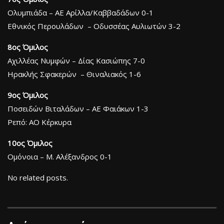
Ολυμπιάδα – ΑΕ Αρίλλα/Καββαδάδων 0-1
Εθνικός Περουλάδων – Οδυσσέας Αυλιωτών 3-2
8ος Όμιλος
Αχιλλέας Νυμφών – Δίας Κασιώπης 7-0
Ηρακλής Σφακερών – Θιναλιακός 1-6
9ος Όμιλος
Ποσειδών Βιταλάδων – ΑΕ Φαιάκων 1-3
Ρεπό: ΑΟ Κέρκυρα
10ος Όμιλος
Ομόνοια – Μ. Αλέξανδρος 0-1
No related posts.