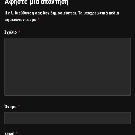
Αφήστε μια απάντηση
Η ηλ. διεύθυνση σας δεν δημοσιεύεται.
Τα υποχρεωτικά πεδία
*
σημειώνονται με
*
Σχόλιο
*
Όνομα
*
Email