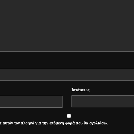
Ιστότοπος
σε αυτόν τον πλοηγό για την επόμενη φορά που θα σχολιάσω.