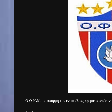
Ο ΟΦΑΜ, με αφορμή την εντός έδρας πρεμιέρα απέναντ