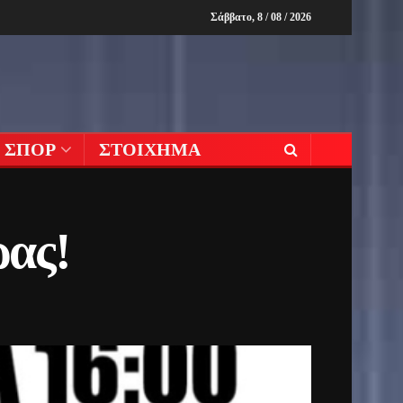
Σάββατο, 8 / 08 / 2026
ΣΠΟΡ
ΣΤΟΙΧΗΜΑ
ρας!