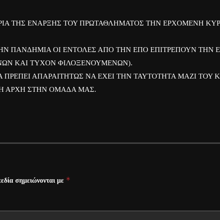
ΙΡΙΑ ΤΗΣ ΕΝΑΡΞΗΣ ΤΟΥ ΠΡΩΤΑΘΛΗΜΑΤΟΣ ΤΗΝ ΕΡΧΟΜΕΝΗ ΚΥ
ΗΝ ΠΑΝΔΗΜΙΑ ΟΙ ΕΝΤΟΛΕΣ ΑΠΟ ΤΗΝ ΕΠΟ ΕΠΙΤΡΕΠΟΥΝ ΤΗΝ Ε
ΝΩΝ ΚΑΙ ΤΥΧΟΝ ΦΙΛΟΞΕΝΟΥΜΕΝΩΝ).
 ΠΡΕΠΕΙ ΑΠΑΡΑΙΤΗΤΩΣ ΝΑ ΕΧΕΙ ΤΗΝ ΤΑΥΤΟΤΗΤΑ ΜΑΖΙ ΤΟΥ ΚΑ
Η ΑΡΧΗ ΣΤΗΝ ΟΜΑΔΑ ΜΑΣ.
*
εδία σημειώνονται με