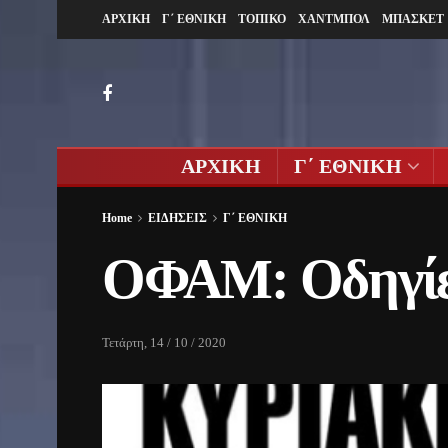
ΑΡΧΙΚΗ
Γ΄ ΕΘΝΙΚΗ
ΤΟΠΙΚΟ
ΧΑΝΤΜΠΟΛ
ΜΠΑΣΚΕΤ
ΑΡΧΙΚΗ
Γ΄ ΕΘΝΙΚΗ
Home
ΕΙΔΗΣΕΙΣ
Γ΄ ΕΘΝΙΚΗ
ΟΦΑΜ: Οδηγίες
Τετάρτη, 14 / 10 / 2020