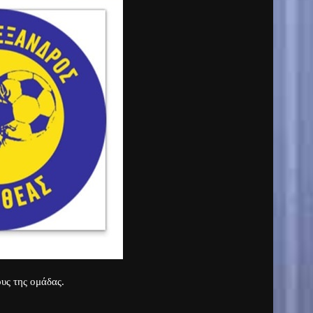
υς της ομάδας.