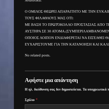
Αναλυτικά:
Ο ΟΜΙΛΟΣ ΘΕΩΡΕΙ ΑΠΑΡΑΙΤΗΤΟ ΜΕ ΤΗΝ ΕΥΚΑ
ΤΟΥΣ ΦΙΛΑΘΛΟΥΣ ΜΑΣ ΟΤΙ:
ΜΕ ΒΑΣΗ ΤΟ ΠΡΩΤΌΚΟΛΛΟ ΠΡΟΣΤΑΣΙΑΣ ΑΠΟ Τ
ΑΥΣΤΗΡΑ ΣΕ 30 ΑΤΟΜΑ.(ΣΥΜΠΕΡIΛΑΜΒΑΝΟΜΕ
ΟΠΟΙΟΣ ΛΟΙΠΟΝ ΕΝΔΙΑΦΕΡΕΤΑΙ ΝΑ ΕΙΣΈΛΘΕΙ ΘΑ
ΕΥΧΑΡΙΣΤΟΥΜΕ ΓΙΑ ΤΗΝ ΚΑΤΑΝΟΗΣΗ ΚΑΙ ΚΑΛ
No related posts.
Αφήστε μια απάντηση
Η ηλ. διεύθυνση σας δεν δημοσιεύεται.
Τα υποχρεωτικά π
*
Σχόλιο