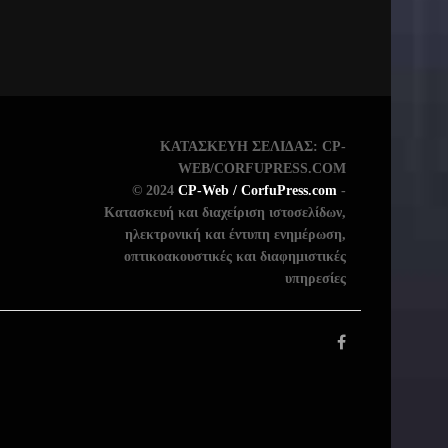
ΚΑΤΑΣΚΕΥΗ ΣΕΛΙΔΑΣ: CP-
WEB/CORFUPRESS.COM
© 2024
CP-Web / CorfuPress.com
-
Κατασκευή και διαχείριση ιστοσελίδων,
ηλεκτρονική και έντυπη ενημέρωση,
οπτικοακουστικές και διαφημιστικές
υπηρεσίες