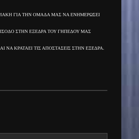
ΡΙΑΚΗ ΓΙΑ ΤΗΝ ΟΜΑΔΑ ΜΑΣ ΝΑ ΕΝΗΜΕΡΩΣΕΙ
ΙΣΟΔΟ ΣΤΗΝ ΕΞΕΔΡΑ ΤΟΥ ΓΗΠΕΔΟΥ ΜΑΣ
Ι ΝΑ ΚΡΑΤΑΕΙ ΤΙΣ ΑΠΟΣΤΑΣΕΙΣ ΣΤΗΝ ΕΞΕΔΡΑ.