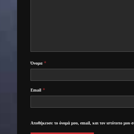
*
Όνομα
*
Email
Αποθήκευσε το όνομά μου, email, και τον ιστότοπο μου 