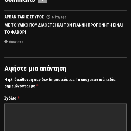
ΑΡΒΑΝΙΤΑΚΗΣ ΣΠΥΡΟΣ
6 έτη ago
ΜΕ ΤΟ ΥΛΙΚΟ ΠΟΥ ΔΙΑΘΕΤΕΙ ΚΑΙ ΤΟΝ ΓΙΑΝΝΗ ΠΡΟΠΟΝΗΤΗ ΕΙΝΑΙ
ΤΟ ΦΑΒΟΡΙ
Απάντηση
Αφήστε μια απάντηση
Η ηλ. διεύθυνση σας δεν δημοσιεύεται.
Τα υποχρεωτικά πεδία
*
σημειώνονται με
*
Σχόλιο