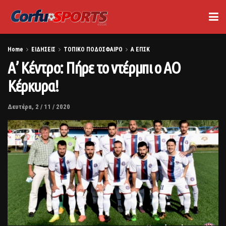
Home
ΕΙΔΗΣΕΙΣ
ΤΟΠΙΚΟ ΠΟΔΟΣΦΑΙΡΟ
Α ΕΠΣΚ
Α’ Κέντρο: Πήρε το ντέρμπι ο ΑΟ
Κέρκυρα!
Δευτέρα, 2 / 11 / 2020