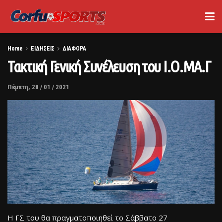
Home
ΕΙΔΗΣΕΙΣ
ΔΙΑΦΟΡΑ
Τακτική Γενική Συνέλευση του Ι.Ο.ΜΑ.Γ
Πέμπτη, 28 / 01 / 2021
Η ΓΣ του θα πραγματοποιηθεί το Σάββατο 27