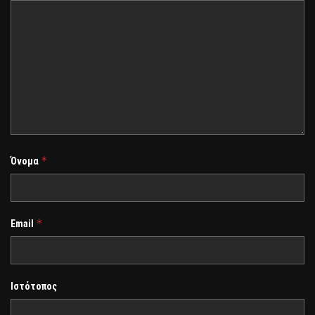
*
Όνομα
*
Email
Ιστότοπος