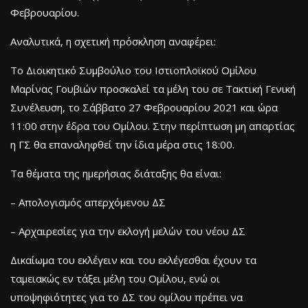
Φεβρουαρίου.
Αναλυτικά, η σχετική πρόσκληση αναφέρει:
Το Διοικητικό Συμβούλιο του Ιστιοπλοϊκού Ομίλου
Μαρίνας Γουβιών προσκαλεί τα μέλη του σε Τακτική Γενική
Συνέλευση, το Σάββατο 27 Φεβρουαρίου 2021 και ώρα
11:00 στην έδρα του Ομίλου. Στην περίπτωση μη απαρτίας
η ΓΣ θα επαναληφθεί την ίδια μέρα στις 18:00.
Τα θέματα της ημερήσιας διάταξης θα είναι:
– Απολογισμός απερχόμενου ΔΣ
– Αρχαιρεσίες για την εκλογή μελών του νέου ΔΣ
Δικαίωμα του εκλέγειν και του εκλέγεσθαι έχουν τα
ταμειακώς εν τάξει μέλη του Ομίλου, ενώ οι
υποψηφιότητες για το ΔΣ του ομίλου πρέπει να