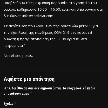
υποβληθούν είτε με φυσική παρουσία στο γραφείο του
ομίλου, καθημερινά 10:00 – 16:00, είτε και ηλεκτρονικά στη
διεύθυνση info@corfusail.com.
Σε περίπτωση που λόγω των περιοριστικών μέτρων για
την εξάπλωση της πανδημίας COVID19 δεν καταστεί
δυνατή η πραγματοποίηση της ΓΣ θα ορισθεί νέα
ημερομηνία.”
No related posts.
Αφήστε μια απάντηση
Η ηλ. διεύθυνση σας δεν δημοσιεύεται.
Τα υποχρεωτικά πεδία
*
σημειώνονται με
*
Σχόλιο