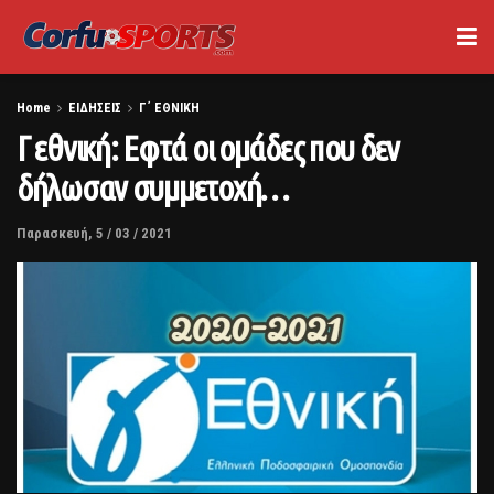
Home
ΕΙΔΗΣΕΙΣ
Γ΄ ΕΘΝΙΚΗ
Γ εθνική: Εφτά οι ομάδες που δεν
δήλωσαν συμμετοχή…
Παρασκευή, 5 / 03 / 2021