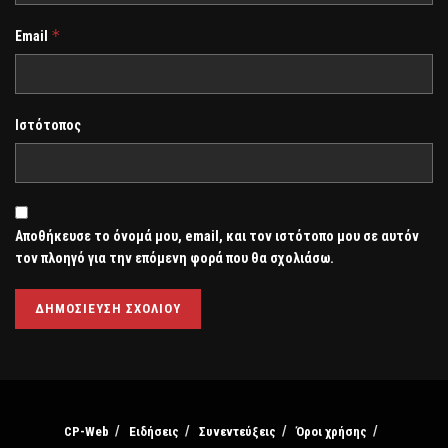
*
Email
Ιστότοπος
Αποθήκευσε το όνομά μου, email, και τον ιστότοπο μου σε αυτόν
τον πλοηγό για την επόμενη φορά που θα σχολιάσω.
CP-Web
Ειδήσεις
Συνεντεύξεις
Όροι χρήσης