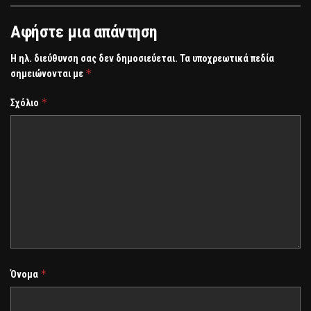
Αφήστε μια απάντηση
Η ηλ. διεύθυνση σας δεν δημοσιεύεται.
Τα υποχρεωτικά πεδία
*
σημειώνονται με
*
Σχόλιο
*
Όνομα