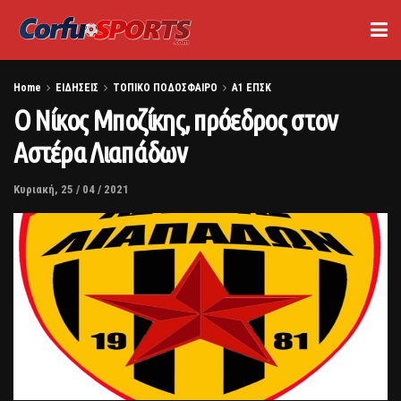
Home
ΕΙΔΗΣΕΙΣ
ΤΟΠΙΚΟ ΠΟΔΟΣΦΑΙΡΟ
Α1 ΕΠΣΚ
Ο Νίκος Μποζίκης, πρόεδρος στον
Αστέρα Λιαπάδων
Κυριακή, 25 / 04 / 2021