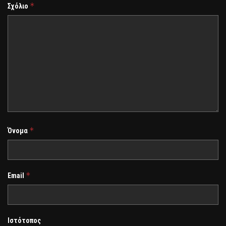
*
Σχόλιο
*
Όνομα
*
Email
Ιστότοπος