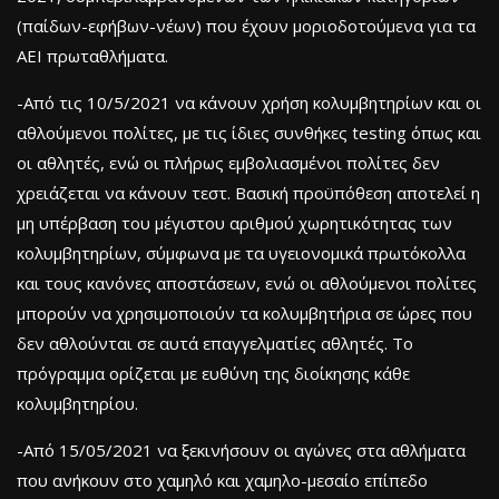
(παίδων-εφήβων-νέων) που έχουν μοριοδοτούμενα για τα
ΑΕΙ πρωταθλήματα.
-Από τις 10/5/2021 να κάνουν χρήση κολυμβητηρίων και οι
αθλούμενοι πολίτες, με τις ίδιες συνθήκες testing όπως και
οι αθλητές, ενώ οι πλήρως εμβολιασμένοι πολίτες δεν
χρειάζεται να κάνουν τεστ. Βασική προϋπόθεση αποτελεί η
μη υπέρβαση του μέγιστου αριθμού χωρητικότητας των
κολυμβητηρίων, σύμφωνα με τα υγειονομικά πρωτόκολλα
και τους κανόνες αποστάσεων, ενώ οι αθλούμενοι πολίτες
μπορούν να χρησιμοποιούν τα κολυμβητήρια σε ώρες που
δεν αθλούνται σε αυτά επαγγελματίες αθλητές. Το
πρόγραμμα ορίζεται με ευθύνη της διοίκησης κάθε
κολυμβητηρίου.
-Από 15/05/2021 να ξεκινήσουν οι αγώνες στα αθλήματα
που ανήκουν στο χαμηλό και χαμηλο-μεσαίο επίπεδο