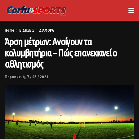
Home
ΕΙΔΗΣΕΙΣ
ΔΙΑΦΟΡΑ
Άρση μέτρων: Ανοίγουν τα
κολυμβητήρια – Πώς επανεκκινεί ο
αθλητισμός
Παρασκευή, 7 / 05 / 2021