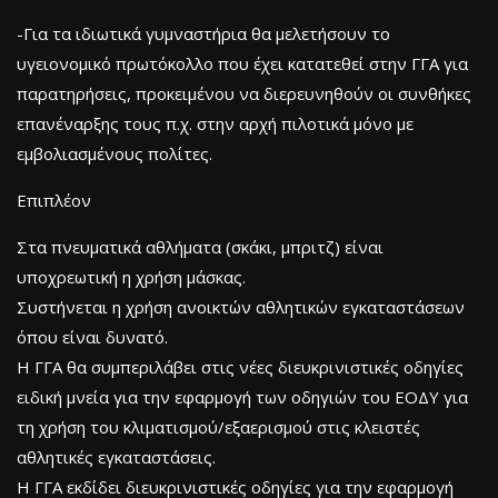
-Για τα ιδιωτικά γυμναστήρια θα μελετήσουν το
υγειονομικό πρωτόκολλο που έχει κατατεθεί στην ΓΓΑ για
παρατηρήσεις, προκειμένου να διερευνηθούν οι συνθήκες
επανέναρξης τους π.χ. στην αρχή πιλοτικά μόνο με
εμβολιασμένους πολίτες.
Επιπλέον
Στα πνευματικά αθλήματα (σκάκι, μπριτζ) είναι
υποχρεωτική η χρήση μάσκας.
Συστήνεται η χρήση ανοικτών αθλητικών εγκαταστάσεων
όπου είναι δυνατό.
Η ΓΓΑ θα συμπεριλάβει στις νέες διευκρινιστικές οδηγίες
ειδική μνεία για την εφαρμογή των οδηγιών του ΕΟΔΥ για
τη χρήση του κλιματισμού/εξαερισμού στις κλειστές
αθλητικές εγκαταστάσεις.
Η ΓΓΑ εκδίδει διευκρινιστικές οδηγίες για την εφαρμογή