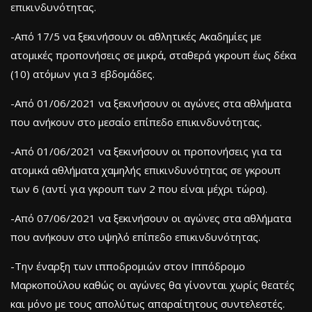
επικινδυνότητας.
-Από 17/5 να ξεκινήσουν οι αθλητικές Ακαδημίες με
ατομικές προπονήσεις σε μικρά, σταθερά γκρουπ έως δέκα
(10) ατόμων για 3 εβδομάδες.
-Από 01/06/2021 να ξεκινήσουν οι αγώνες στα αθλήματα
που ανήκουν στο μεσαίο επίπεδο επικινδυνότητας.
-Από 01/06/2021 να ξεκινήσουν οι προπονήσεις για τα
ατομικά αθλήματα χαμηλής επικινδυνότητας σε γκρουπ
των 6 (αντί για γκρουπ των 2 που είναι μέχρι τώρα).
-Από 07/06/2021 να ξεκινήσουν οι αγώνες στα αθλήματα
που ανήκουν στο υψηλό επίπεδο επικινδυνότητας.
-Την έναρξη των ιπποδρομιών στον Ιππόδρομο
Μαρκοπούλου καθώς οι αγώνες θα γίνονται χωρίς θεατές
και μόνο με τους απολύτως απαραίτητους συντελεστές.