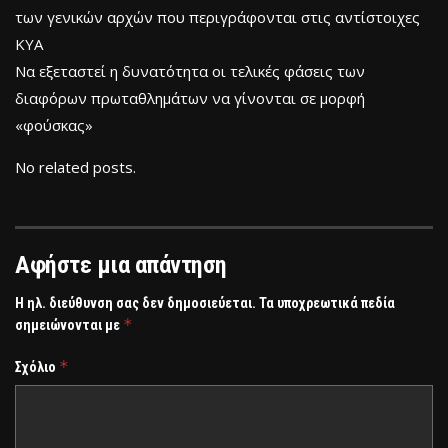
των γενικών αρχών που περιγράφονται στις αντίστοιχες
ΚΥΑ
Να εξεταστεί η δυνατότητα οι τελικές φάσεις των
διαφόρων πρωταθλημάτων να γίνονται σε μορφή
«φούσκας»
No related posts.
Αφήστε μια απάντηση
Η ηλ. διεύθυνση σας δεν δημοσιεύεται.
Τα υποχρεωτικά πεδία
*
σημειώνονται με
*
Σχόλιο