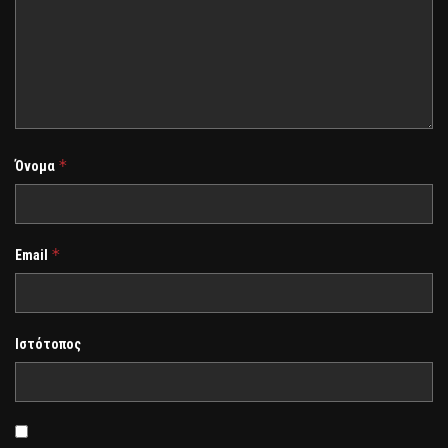
*
Όνομα
*
Email
Ιστότοπος