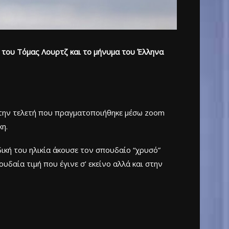
ια του Τόμας Λουρτζ και το μήνυμα του Έλληνα
 την τελετή που πραγματοποιήθηκε μέσω zoom
η.
κή του ηλικία άκουσε τον σπουδαίο “χρυσό”
υδαία τιμή που έγινε σ’ εκείνο αλλά και στην