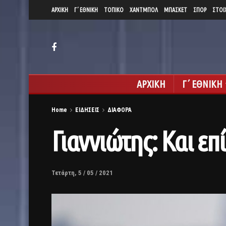
ΑΡΧΙΚΗ
Γ΄ ΕΘΝΙΚΗ
ΤΟΠΙΚΟ
ΧΑΝΤΜΠΟΛ
ΜΠΑΣΚΕΤ
ΣΠΟΡ
ΣΤΟΙ
ΑΡΧΙΚΗ
Γ΄ ΕΘΝΙΚΗ
Home
ΕΙΔΗΣΕΙΣ
ΔΙΑΦΟΡΑ
Γιαννιώτης: Και επ
Τετάρτη, 5 / 05 / 2021