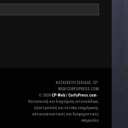
ΚΑΤΑΣΚΕΥΗ ΣΕΛΙΔΑΣ: CP-
WEB/CORFUPRESS.COM
© 2024
CP-Web / CorfuPress.com
-
Κατασκευή και διαχείριση ιστοσελίδων,
ηλεκτρονική και έντυπη ενημέρωση,
οπτικοακουστικές και διαφημιστικές
υπηρεσίες