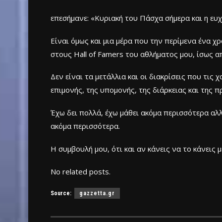
επεσήμανε: «Κυριακή του Πάσχα σήμερα και η ευχή
Είναι όμως και μια μέρα που την περίμενα ένα χ
στους Hall of Famers του αθλήματος μου, ίσως απ
Δεν είναι τα μετάλλια και οι διακρίσεις που τι
επιμονής, της υπομονής, της διάρκειας και της 
Έχω δει πολλά, έχω μάθει ακόμα περισσότερα αλ
ακόμα περισσότερα.
Η συμβουλή μου, ότι και αν κάνεις να το κάνεις 
No related posts.
Source:
gazzetta.gr