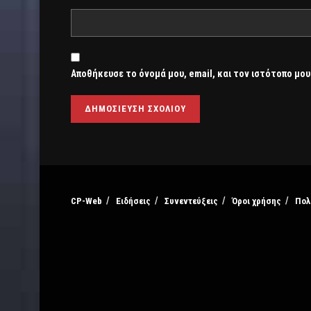
Αποθήκευσε το όνομά μου, email, και τον ιστότοπο μου
CP-Web
Ειδήσεις
Συνεντεύξεις
Όροι χρήσης
Πολ