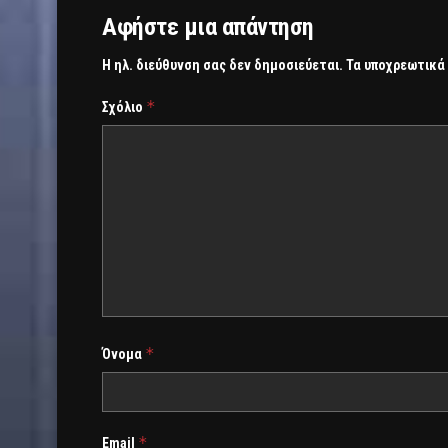
Αφήστε μια απάντηση
Η ηλ. διεύθυνση σας δεν δημοσιεύεται.
Τα υποχρεωτικά
*
Σχόλιο
*
Όνομα
*
Email