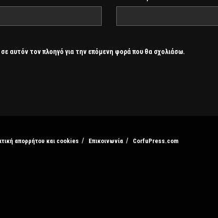
 σε αυτόν τον πλοηγό για την επόμενη φορά που θα σχολιάσω.
ιτική απορρήτου και cookies
Επικοινωνία
CorfuPress.com