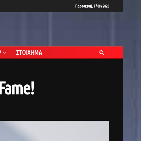
Παρασκευή, 7 / 08 / 2026
Ρ
ΣΤΟΙΧΗΜΑ
 Fame!