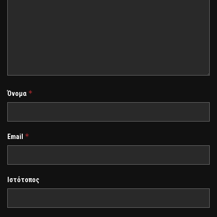
*
Όνομα
*
Email
Ιστότοπος