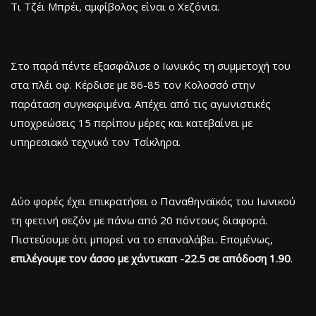
Τι Τζέι Μπρέι, αμφίβολος είναι ο Χεζόνια.
Στο παρά πέντε εξασφάλισε ο Ιωνικός τη συμμετοχή του
στα πλέι οφ. Κέρδισε με 86-85 τον Κολοσσό στην
παράταση συγκεκριμένα. Απέχει από τις αγωνιστικές
υποχρεώσεις 15 περίπου μέρες και κατεβαίνει με
υπηρεσιακό τεχνικό τον Τσίκληρα.
Δύο φορές έχει επικρατήσει ο Παναθηναϊκός του Ιωνικού
τη φετινή σεζόν με πάνω από 20 πόντους διαφορά.
Πιστεύουμε ότι μπορεί να το επαναλάβει. Επομένως,
επιλέγουμε τον άσσο με χάντικαπ -22.5 σε απόδοση 1.90
.