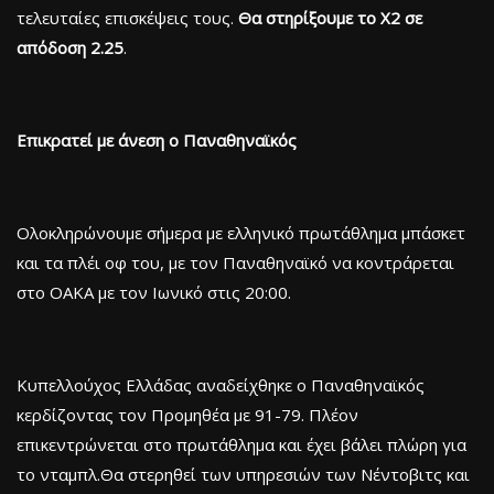
τελευταίες επισκέψεις τους.
Θα στηρίξουμε το Χ2 σε
απόδοση 2.25
.
Επικρατεί με άνεση ο Παναθηναϊκός
Ολοκληρώνουμε σήμερα με ελληνικό πρωτάθλημα μπάσκετ
και τα πλέι οφ του, με τον Παναθηναϊκό να κοντράρεται
στο ΟΑΚΑ με τον Ιωνικό στις 20:00.
Κυπελλούχος Ελλάδας αναδείχθηκε ο Παναθηναϊκός
κερδίζοντας τον Προμηθέα με 91-79. Πλέον
επικεντρώνεται στο πρωτάθλημα και έχει βάλει πλώρη για
το νταμπλ.Θα στερηθεί των υπηρεσιών των Νέντοβιτς και