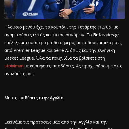
Πλούσιο μενού έχει το κουπόνι της Τετάρτης (12/05) με
αναμετρήσεις εντός και εκτός συνόρων. Το
Betarades.gr
επέλεξε μια σούπερ τρίαδα σήμερα, με ποδοσφαιρικά ματς
από Premier League και Serie A, όπως και την ελληνική
Basket League. Όλα τα παιχνίδια τα βρίσκετε στη
stoiximan
με κορυφαίες αποδόσεις. Ας προχωρήσουμε στις
αναλύσεις μας.
Με τις επιθέσεις στην Αγγλία
Ξεκινάμε τις προτάσεις μας από την Αγγλία και την