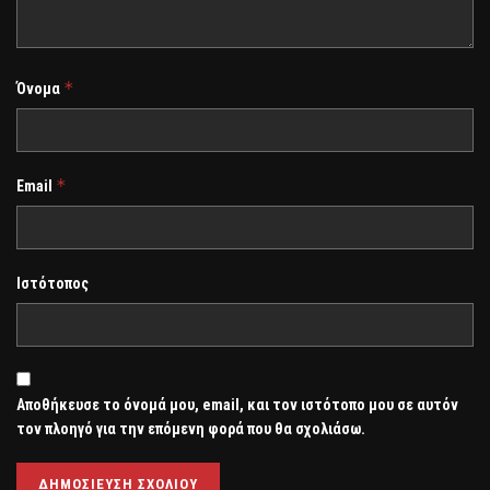
*
Όνομα
*
Email
Ιστότοπος
Αποθήκευσε το όνομά μου, email, και τον ιστότοπο μου σε αυτόν
τον πλοηγό για την επόμενη φορά που θα σχολιάσω.