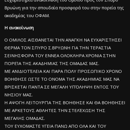
Βρυώνη για την σπουδαία προσφορά του στην πορεία της
ακαδημίας του ΟΦΑΜ.
Η ανακοίνωση
Ο ΟΜΙΛΟΣ ΑΙΣΘΑΝΕΤΑΙ ΤΗΝ ΑΝΑΓΚΗ ΝΑ ΕΥΧΑΡΙΣΤΗΣΕΙ
ΘΕΡΜΑ ΤΟΝ ΣΠΥΡΟ Σ.ΒΡΥΩΝΗ ΓΙΑ ΤΗΝ ΤΕΡΑΣΤΙΑ
ΣΕΙΝΗΣΦΟΡΑ ΤΟΥ ΕΝΝΕΑ ΟΛΟΚΛΗΡΑ ΧΡΟΝΙΑ ΣΤΗΝ
ΠΟΡΕΊΑ ΤΗΣ ΑΚΑΔΗΜΙΑΣ ΤΗΣ ΟΜΑΔΑΣ ΜΑΣ.
ΜΕ ΑΝΙΔΙΟΤΈΛΕΙΑ ΚΑΙ ΠΑΡΑ ΠΟΛΥ ΠΡΟΣΩΠΙΚΟ ΧΡΟΝΟ
ΒΟΗΘΗΣΕ ΩΣΤΕ ΤΟ ΟΝΟΜΑ ΤΗΣ ΑΚΑΔΗΜΙΑΣ ΜΑΣ ΝΑ
ΒΡΙΣΚΕΤΑΙ ΠΑΝΤΑ ΣΕ ΜΕΓΑΛΗ ΥΠΌΛΗΨΗ ΕΝΤΟΣ ΤΟΥ
ΝΗΣΙΟΥ ΜΑΣ.
Η ΑΨΟΓΗ ΛΕΙΤΟΥΡΓΊΑ ΤΗΣ ΒΟΗΘΗΣΕ ΚΑΙ ΘΑ ΒΟΗΘΗΣΕΙ
ΜΕ ΑΡΚΕΤΟΥΣ ΑΘΛΗΤΕΣ ΤΗΝ ΣΤΕΛΈΧΩΣΗ ΤΗΣ
ΜΕΓΑΛΗΣ ΟΜΑΔΑΣ.
ΤΟΥ ΕΥΧΟΜΑΣΤΕ ΥΓΕΙΑ ΠΑΝΩ ΑΠΟ ΟΛΑ ΚΑΙ ΤΟΥ