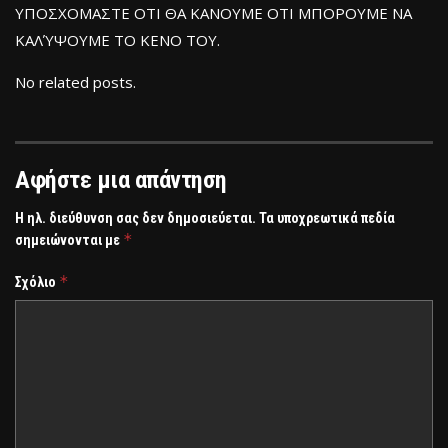
ΥΠΟΣΧΟΜΑΣΤΕ ΟΤΙ ΘΑ ΚΑΝΟΥΜΕ ΟΤΙ ΜΠΟΡΟΥΜΕ ΝΑ
ΚΑΛΎΨΟΥΜΕ ΤΟ ΚΕΝΟ ΤΟΥ.
No related posts.
Αφήστε μια απάντηση
Η ηλ. διεύθυνση σας δεν δημοσιεύεται.
Τα υποχρεωτικά πεδία
*
σημειώνονται με
*
Σχόλιο