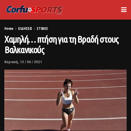
Home
ΕΙΔΗΣΕΙΣ
ΣΤΙΒΟΣ
Χαμηλή… πτήση για τη Βραδή στους
Βαλκανικούς
Κυριακή, 13 / 06 / 2021