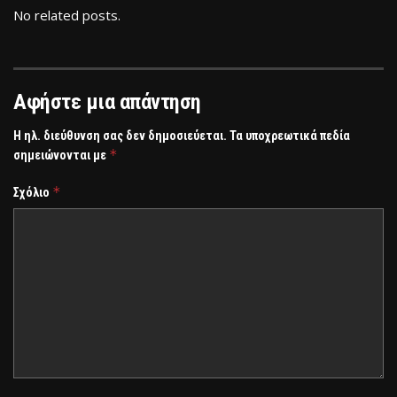
No related posts.
Αφήστε μια απάντηση
Η ηλ. διεύθυνση σας δεν δημοσιεύεται.
Τα υποχρεωτικά πεδία
*
σημειώνονται με
*
Σχόλιο