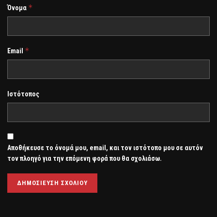
*
Όνομα
*
Email
Ιστότοπος
Αποθήκευσε το όνομά μου, email, και τον ιστότοπο μου σε αυτόν
τον πλοηγό για την επόμενη φορά που θα σχολιάσω.