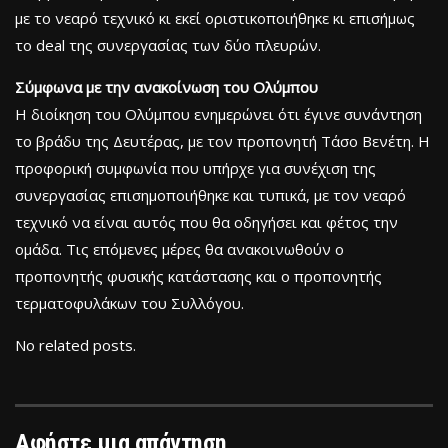
με το νεαρό τεχνικό κι εκεί οριστικοποιήθηκε κι επισήμως
το deal της συνεργασίας των δύο πλευρών.
Σύμφωνα με την ανακοίνωση του Ολύμπου
Η διοίκηση του Ολύμπου ενημερώνει ότι έγινε συνάντηση
το βράδυ της Δευτέρας, με τον προπονητή Τάσο Βενέτη. Η
προφορική συμφωνία που υπήρχε για συνέχιση της
συνεργασίας επισημοποιήθηκε και τυπικά, με τον νεαρό
τεχνικό να είναι αυτός που θα οδηγήσει και φέτος την
ομάδα. Τις επόμενες μέρες θα ανακοινωθούν ο
προπονητής φυσικής κατάστασης και ο προπονητής
τερματοφυλάκων του Συλλόγου.
No related posts.
Αφήστε μια απάντηση