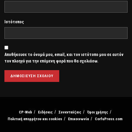
Ιστότοπος
Αποθήκευσε το όνομά μου, email, και τον ιστότοπο μου σε αυτόν
τον πλοηγό για την επόμενη φορά που θα σχολιάσω.
CP-Web
Ειδήσεις
Συνεντεύξεις
Όροι χρήσης
Πολιτική απορρήτου και cookies
Επικοινωνία
CorfuPress.com