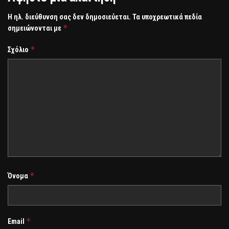
Η ηλ. διεύθυνση σας δεν δημοσιεύεται.
Τα υποχρεωτικά πεδία
*
σημειώνονται με
*
Σχόλιο
*
Όνομα
*
Email