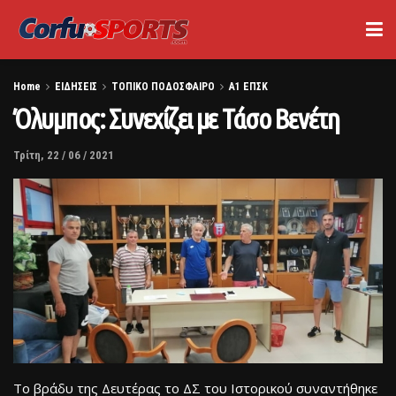
Home
ΕΙΔΗΣΕΙΣ
ΤΟΠΙΚΟ ΠΟΔΟΣΦΑΙΡΟ
Α1 ΕΠΣΚ
Όλυμπος: Συνεχίζει με Τάσο Βενέτη
Τρίτη, 22 / 06 / 2021
Το βράδυ της Δευτέρας το ΔΣ του Ιστορικού συναντήθηκε