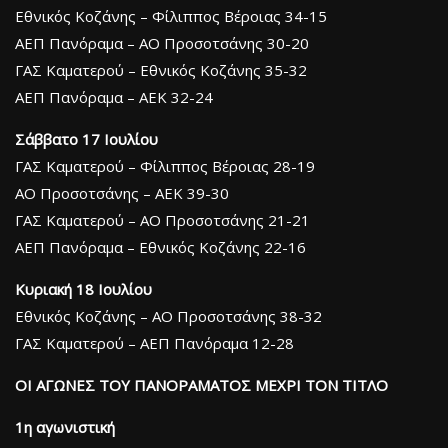
Εθνικός Κοζάνης – Φίλιππος Βέροιας 34-15
ΑΕΠ Πανόραμα – ΑΟ Προσοτσάνης 30-20
ΓΑΣ Καματερού – Εθνικός Κοζάνης 35-32
ΑΕΠ Πανόραμα – ΑΕΚ 32-24
Σάββατο 17 Ιουλίου
ΓΑΣ Καματερού – Φίλιππος Βέροιας 28-19
ΑΟ Προσοτσάνης – ΑΕΚ 39-30
ΓΑΣ Καματερού – ΑΟ Προσοτσάνης 21-21
ΑΕΠ Πανόραμα – Εθνικός Κοζάνης 22-16
Κυριακή 18 Ιουλίου
Εθνικός Κοζάνης – ΑΟ Προσοτσάνης 38-32
ΓΑΣ Καματερού – ΑΕΠ Πανόραμα 12-28
ΟΙ ΑΓΩΝΕΣ ΤΟΥ ΠΑΝΟΡΑΜΑΤΟΣ MEXΡΙ ΤΟΝ ΤΙΤΛΟ
1η αγωνιστική