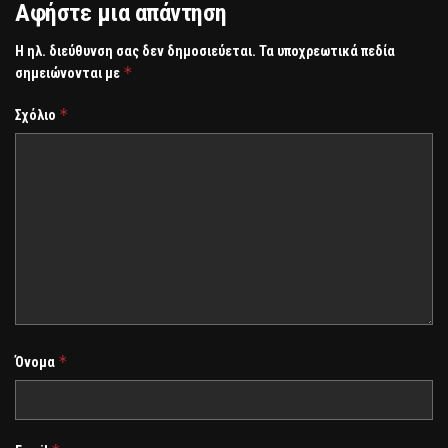
Αφήστε μια απάντηση
Η ηλ. διεύθυνση σας δεν δημοσιεύεται.
Τα υποχρεωτικά πεδία
*
σημειώνονται με
*
Σχόλιο
*
Όνομα