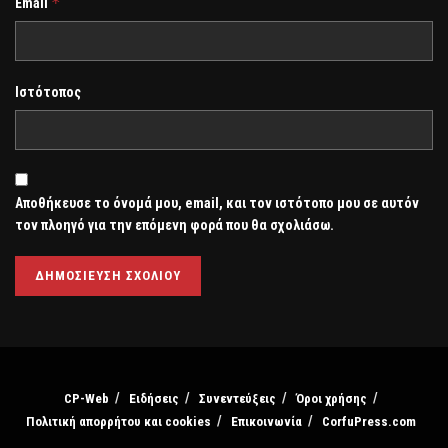
*
Email
Ιστότοπος
Αποθήκευσε το όνομά μου, email, και τον ιστότοπο μου σε αυτόν
τον πλοηγό για την επόμενη φορά που θα σχολιάσω.
CP-Web
Ειδήσεις
Συνεντεύξεις
Όροι χρήσης
Πολιτική απορρήτου και cookies
Επικοινωνία
CorfuPress.com