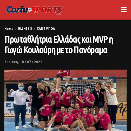
Home
ΕΙΔΗΣΕΙΣ
ΧΑΝΤΜΠΟΛ
Πρωταθλήτρια Ελλάδας και MVP η
Γωγώ Κουλούρη με το Πανόραμα
Κυριακή, 18 / 07 / 2021