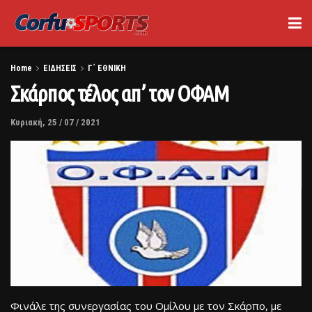
Home
ΕΙΔΗΣΕΙΣ
Γ΄ ΕΘΝΙΚΗ
Σκάρπος τέλος απ’ τον ΟΦΑΜ
Κυριακή, 25 / 07 / 2021
Φινάλε της συνεργασίας του Ομίλου με τον Σκάρπο, με