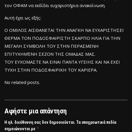
τον ΟΦΑΜ να εκδίδει ευχαριστήρια ανακοίνωση.
Αυτή έχει ως εξής:
Ο ΟΜΙΛΟΣ ΑΙΣΘΑΝΕΤΑΙ ΤΗΝ ΑΝΑΓΚΗ ΝΑ ΕΥΧΑΡΙΣΤΗΣΕΙ
ΘΕΡΜΑ ΤΟΝ ΠΟΔΟΣΦΑΙΡΙΣΤΗ ΣΚΑΡΠΟ ΗΛΙΑ ΓΙΑ ΤΗΝ
ΜΕΓΑΛΗ ΣΥΜΒΟΛΗ ΤΟΥ ΣΤΗΝ ΠΕΡΑΣΜΕΝΗ
ΕΠΙΤΥΧΗΜΈΝΗ ΣΕΖΟΝ ΤΗΣ ΟΜΑΔΑΣ ΜΑΣ.
ΤΟΥ ΕΥΧΟΜΑΣΤΕ ΝΑ ΕΙΝΑΙ ΠΑΝΤΑ ΥΓΕΙΗΣ ΚΑΙ ΝΑ ΕΧΕΙ
ΤΥΧΗ ΣΤΗΝ ΠΟΔΟΣΦΑΙΡΙΚΗ ΤΟΥ ΚΑΡΙΕΡΑ.
No related posts.
Αφήστε μια απάντηση
Η ηλ. διεύθυνση σας δεν δημοσιεύεται.
Τα υποχρεωτικά πεδία
*
σημειώνονται με