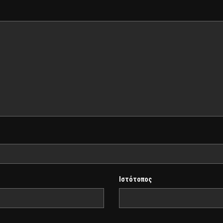
Ιστότοπος