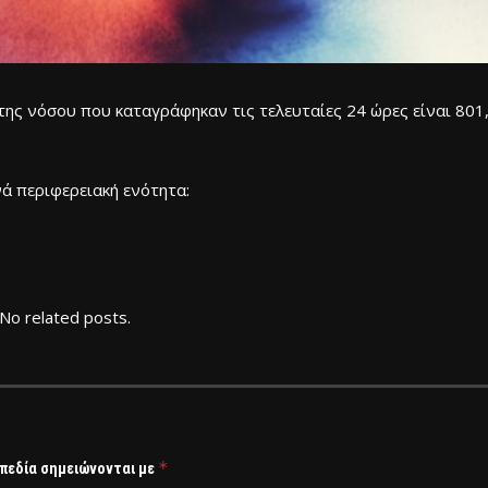
ης νόσου που καταγράφηκαν τις τελευταίες 24 ώρες είναι 801
ά περιφερειακή ενότητα:
No related posts.
*
 πεδία σημειώνονται με