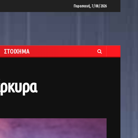
Παρασκευή, 7 / 08 / 2026
ΣΤΟΙΧΗΜΑ
έρκυρα