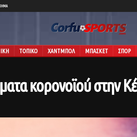
ΧΗΜΑ
ΝΙΚΗ
ΤΟΠΙΚΟ
ΧΑΝΤΜΠΟΛ
ΜΠΑΣΚΕΤ
ΣΠΟΡ
σματα κορονοϊού στην Κ