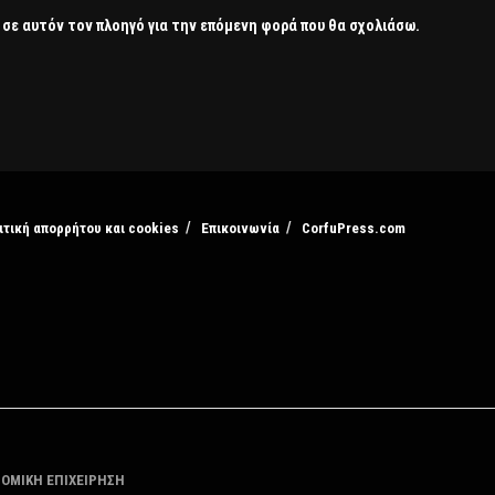
 σε αυτόν τον πλοηγό για την επόμενη φορά που θα σχολιάσω.
ιτική απορρήτου και cookies
Επικοινωνία
CorfuPress.com
ΤΟΜΙΚΗ ΕΠΙΧΕΙΡΗΣΗ