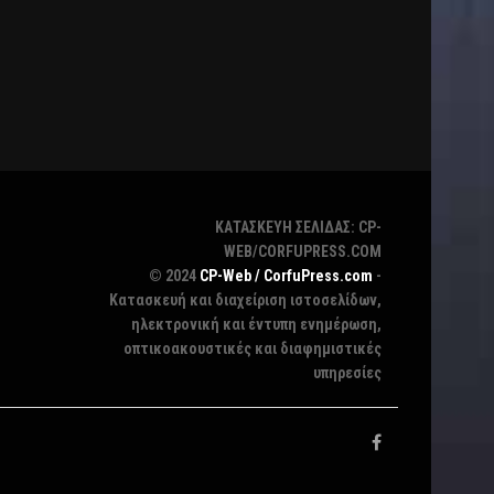
ΚΑΤΑΣΚΕΥΗ ΣΕΛΙΔΑΣ: CP-
WEB/CORFUPRESS.COM
© 2024
CP-Web / CorfuPress.com
-
Κατασκευή και διαχείριση ιστοσελίδων,
ηλεκτρονική και έντυπη ενημέρωση,
οπτικοακουστικές και διαφημιστικές
υπηρεσίες