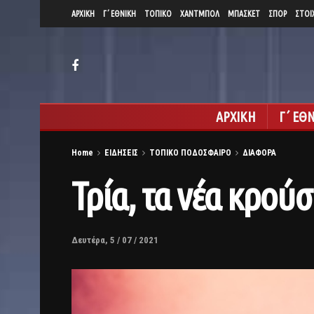
ΑΡΧΙΚΗ
Γ΄ ΕΘΝΙΚΗ
ΤΟΠΙΚΟ
ΧΑΝΤΜΠΟΛ
ΜΠΑΣΚΕΤ
ΣΠΟΡ
ΣΤΟΙ
ΑΡΧΙΚΗ
Γ΄ ΕΘ
Home
ΕΙΔΗΣΕΙΣ
ΤΟΠΙΚΟ ΠΟΔΟΣΦΑΙΡΟ
ΔΙΑΦΟΡΑ
Τρία, τα νέα κρού
Δευτέρα, 5 / 07 / 2021