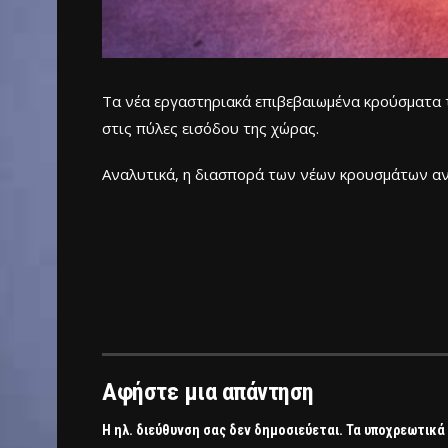
Τα νέα εργαστηριακά επιβεβαιωμένα κρούσματα τ
στις πύλες εισόδου της χώρας.
Αναλυτικά, η διασπορά των νέων κρουσμάτων αν
Αφήστε μια απάντηση
Η ηλ. διεύθυνση σας δεν δημοσιεύεται.
Τα υποχρεωτικά