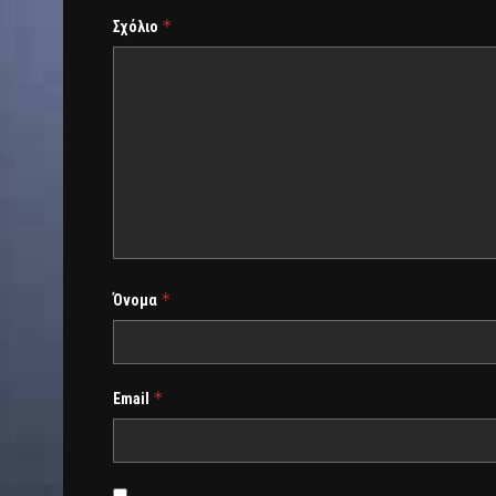
*
Σχόλιο
*
Όνομα
*
Email