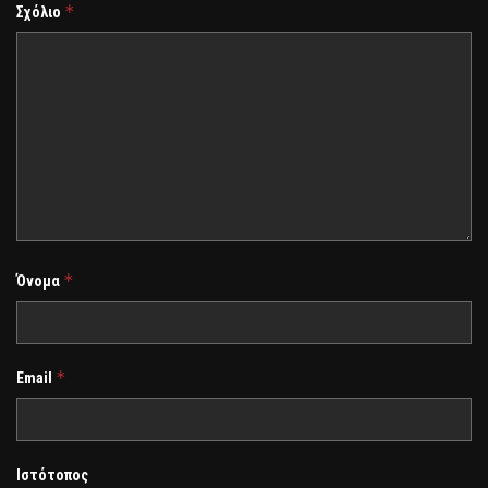
*
Σχόλιο
*
Όνομα
*
Email
Ιστότοπος