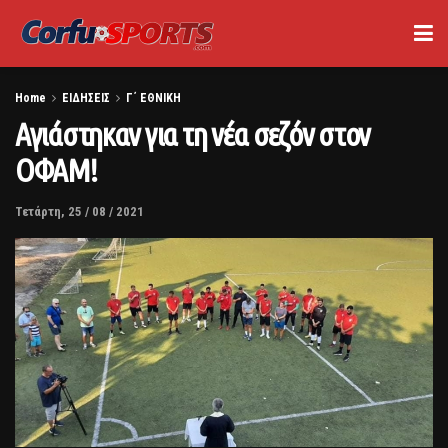
Home
ΕΙΔΗΣΕΙΣ
Γ΄ ΕΘΝΙΚΗ
Αγιάστηκαν για τη νέα σεζόν στον
ΟΦΑΜ!
Τετάρτη, 25 / 08 / 2021