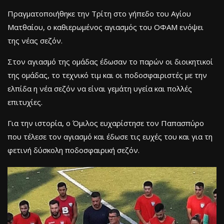
Πραγματοποιήθηκε την Τρίτη στο γήπεδο του Αγίου
Ματθαίου, ο καθιερωμένος αγιασμός του ΟΦΑΜ ενόψει
της νέας σεζόν.
Στον αγιασμό της ομάδας έδωσαν το παρών οι διοικητικοί
της ομάδας, το τεχνικό τιμ και οι ποδοσφαιριστές με την
ελπίδα η νέα σεζόν να είναι γεμάτη υγεία και πολλές
επιτυχίες.
Για την ιστορία, ο Όμιλος ευχαρίστησε τον Παπασπύρο
που τέλεσε τον αγιασμό και έδωσε τις ευχές του και για τη
φετινή δύσκολη ποδοσφαιρική σεζόν.