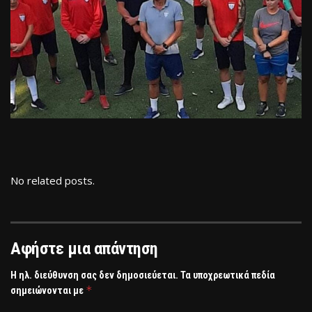
No related posts.
Αφήστε μια απάντηση
Η ηλ. διεύθυνση σας δεν δημοσιεύεται.
Τα υποχρεωτικά πεδία
*
σημειώνονται με