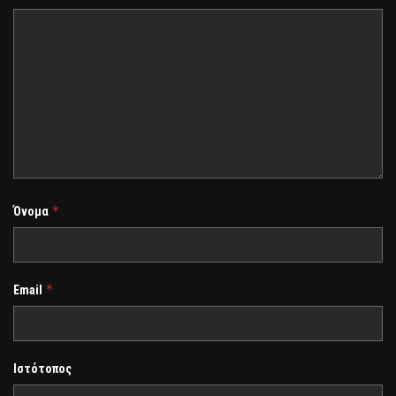
*
Όνομα
*
Email
Ιστότοπος