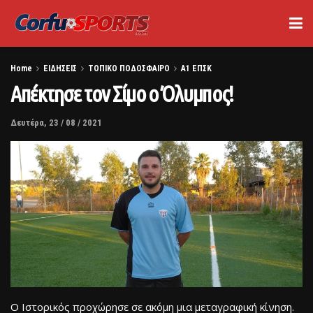
Home
ΕΙΔΗΣΕΙΣ
ΤΟΠΙΚΟ ΠΟΔΟΣΦΑΙΡΟ
Α1 ΕΠΣΚ
Απέκτησε τον Σίμο ο Όλυμπος!
Δευτέρα, 23 / 08 / 2021
Ο Ιστορικός προχώρησε σε ακόμη μια μεταγραφική κίνηση.