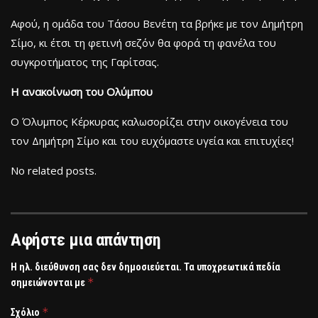
Αφού, η ομάδα του Τάσου Βενέτη τα βρήκε με τον Δημήτρη
Σίμο, κι έτσι τη φετινή σεζόν θα φορά τη φανέλα του
συγκροτήματος της Γαρίτσας.
Η ανακοίνωση του Ολύμπου
Ο Όλυμπος Κέρκυρας καλωσορίζει στην οικογένεια του
τον Δημήτρη Σίμο και του ευχόμαστε υγεία και επιτυχίες!
No related posts.
Αφήστε μια απάντηση
Η ηλ. διεύθυνση σας δεν δημοσιεύεται.
Τα υποχρεωτικά πεδία
*
σημειώνονται με
*
Σχόλιο