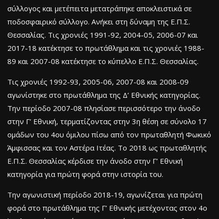
σύλλογος και μετέπειτα μετατράπηκε αποκλειστικά σε
ποδοσφαιρικό σύλλογο. Ανήκει στη δύναμη της Ε.Π.Σ.
Θεσσαλίας. Τις χρονιές 1991-92, 2004-05, 2006-07 και
2017-18 κατέκτησε το πρωτάθλημα και τις χρονιές 1988-
89 και 2007-08 κατέκτησε το κύπελλο Ε.Π.Σ. Θεσσαλίας.
Τις χρονιές 1992-93, 2005-06, 2007-08 και 2008-09
αγωνίστηκε στο πρωτάθλημα της Δ’ Εθνικής κατηγορίας.
Την περίοδο 2007-08 πλησίασε περισσότερο την άνοδο
στην Γ’ Εθνική, τερματίζοντας στην 3η θέση σε σύνολο 17
ομάδων του 4ου όμιλου πίσω από τον πρωταθλητή Φωκικό
Άμφισσας και τον Αστέρα Ιτέας. Το 2018 ως πρωταθλητής
Ε.Π.Σ. Θεσσαλίας κέρδισε την άνοδο στην Γ’ Εθνική
κατηγορία για πρώτη φορά στην ιστορία του.
Την αγωνιστική περίοδο 2018-19, αγωνίζεται για πρώτη
φορά στο πρωτάθλημα της Γ’ Εθνικής μετέχοντας στον 4ο