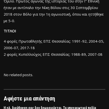
Όμιλο. Πρώτος αγώνας της ιστορίας του στην Γ’ Εθνική
ήταν με αντίπαλο την Νίκη Βόλου στις 30 Σεπτεμβρίου
2018 στον Βόλο για την 1η αγωνιστική, όπου και ηττήθηκε
με 5-0.
ΤΙΤΛΟΙ
4 φορές Πρωταθλητής ΕΠΣ Θεσσαλίας: 1991-92, 2004-05,
2006-07, 2017-18
2 φορές Κυπελλούχος ΕΠΣ Θεσσαλίας: 1988-89, 2007-08
No related posts.
Αφήστε μια απάντηση
Η ηλ. διεύθυνση σας δεν δημοσιεύεται.
Τα υποχρεωτικά πεδία