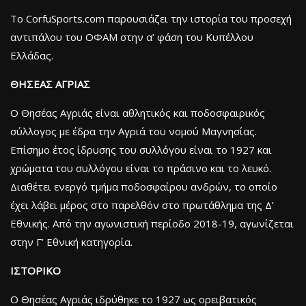
Το CorfuSports.com παρουσιάζει την ιστορία του προσεχή
αντιπάλου του ΟΦΑΜ στην α’ φάση του Κυπέλλου
Ελλάδας.
ΘΗΣΕΑΣ ΑΓΡΙΑΣ
Ο Θησέας Αγριάς είναι αθλητικός και ποδοσφαιρικός
σύλλογος με έδρα την Αγριά του νομού Μαγνησίας.
Επίσημο έτος ίδρυσης του συλλόγου είναι το 1927 και
χρώματα του συλλόγου είναι το πράσινο και το λευκό.
Διαθέτει ενεργό τμήμα ποδοσφαίρου ανδρών, το οποίο
έχει λάβει μέρος στο παρελθόν στο πρωτάθλημα της Δ’
Εθνικής. Από την αγωνιστική περίοδο 2018-19, αγωνίζεται
στην Γ’ Εθνική κατηγορία.
ΙΣΤΟΡΙΚΟ
Ο Θησέας Αγριάς ιδρύθηκε το 1927 ως ορειβατικός