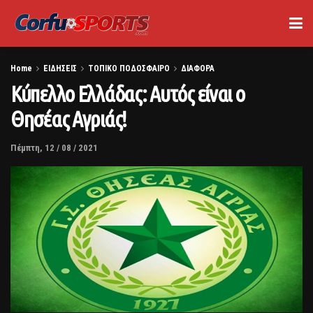
Home
ΕΙΔΗΣΕΙΣ
ΤΟΠΙΚΟ ΠΟΔΟΣΦΑΙΡΟ
ΔΙΑΦΟΡΑ
Κύπελλο Ελλάδας: Αυτός είναι ο
Θησέας Αγριάς!
Πέμπτη, 12 / 08 / 2021