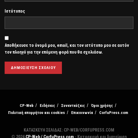
Ιστότοπος
Αποθήκευσε το όνομά μου, email, και τον ιστότοπο μου σε αυτόν
τον πλοηγό για την επόμενη φορά που θα σχολιάσω.
CP-Web
Ειδήσεις
Συνεντεύξεις
Όροι χρήσης
Πολιτική απορρήτου και cookies
Επικοινωνία
CorfuPress.com
ΚΑΤΑΣΚΕΥΗ ΣΕΛΙΔΑΣ: CP-WEB/CORFUPRESS.COM
© 2024
CP-Web / CorfuPress.com
- Κατασκευή και διαχείριση