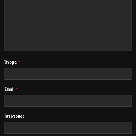
*
Όνομα
*
Email
Ιστότοπος