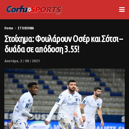
Home
ΣΤΟΙΧΗΜΑ
Στοίχημα: Φουλάρουν Οσέρ και Σότσι –
δυάδα σε απόδοση 3.55!
Δευτέρα, 2 / 08 / 2021