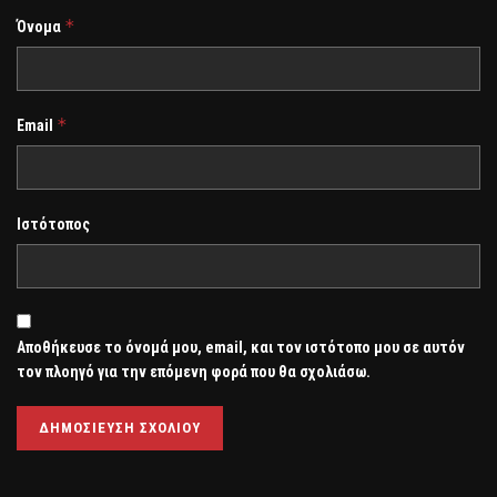
*
Όνομα
*
Email
Ιστότοπος
Αποθήκευσε το όνομά μου, email, και τον ιστότοπο μου σε αυτόν
τον πλοηγό για την επόμενη φορά που θα σχολιάσω.