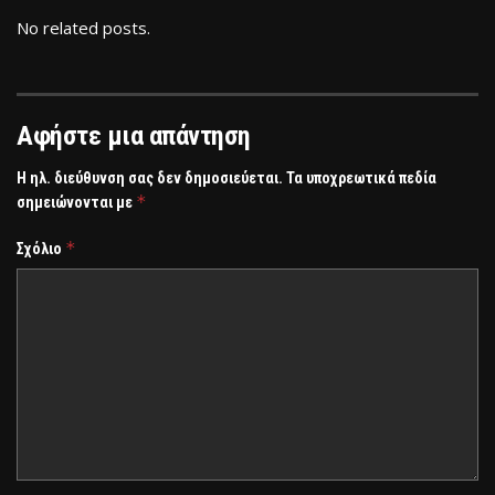
No related posts.
Αφήστε μια απάντηση
Η ηλ. διεύθυνση σας δεν δημοσιεύεται.
Τα υποχρεωτικά πεδία
*
σημειώνονται με
*
Σχόλιο