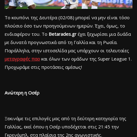
Το κουπόνι της Δευτέρα (02/08) μπορεί να μην είναι τόσο
πλούσιο όσο των προηγούμενων ημερών. Έχει, όμως, το
ενδιαφέρον του. Το
Betarades.gr
έχει ξεχωρίσει μια δυάδα
με δυνατά προγνωστικά από τη Γαλλία και τη Ρωσία.
Παράλληλα, στην ιστοσελίδα μας υπάρχουν οι τελευταίες
μεταγραφές παο
και όλων των ομάδων της Super League 1.
Προχωράμε στις προτάσεις αμέσως!
Ανώτερη η Οσέρ
Ξεκινάμε τις επιλογές μας από τη δεύτερη κατηγορία της
Γαλλίας, εκεί όπου η Οσέρ υποδέχεται στις 21:45 την
Γκρενόμπλ, στα πλαίσια της 2ης αγωνιστικής.