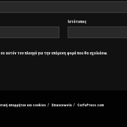
Ιστότοπος
 σε αυτόν τον πλοηγό για την επόμενη φορά που θα σχολιάσω.
ιτική απορρήτου και cookies
Επικοινωνία
CorfuPress.com