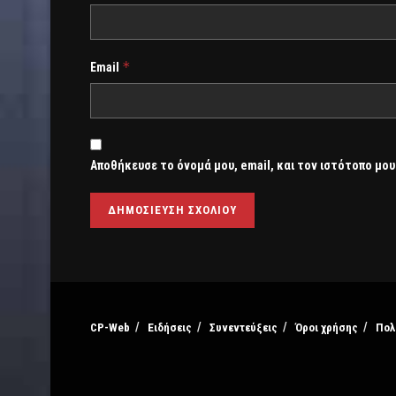
*
Email
Αποθήκευσε το όνομά μου, email, και τον ιστότοπο μου
CP-Web
Ειδήσεις
Συνεντεύξεις
Όροι χρήσης
Πολ