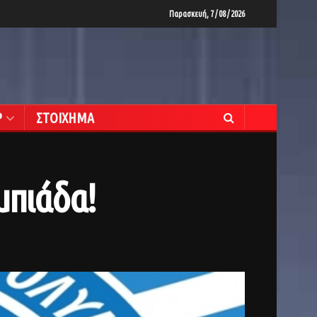
Παρασκευή, 7 / 08 / 2026
Ρ
ΣΤΟΙΧΗΜΑ
μπιάδα!