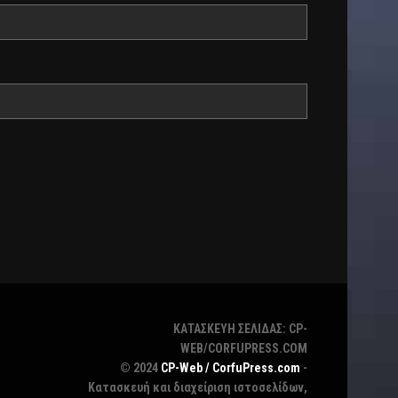
ΚΑΤΑΣΚΕΥΗ ΣΕΛΙΔΑΣ: CP-
WEB/CORFUPRESS.COM
© 2024
CP-Web / CorfuPress.com
-
Κατασκευή και διαχείριση ιστοσελίδων,