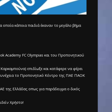
α οποία κάποια παιδιά έκαναν το μεγάλο βήμα
ok Academy FC Olympias και του Προπονητικού
 Καρκαμπούνα) επιδίωξε και κατάφερε να φέρει
 συνέχεια το Προπονητικό Κέντρο της ΠΑΕ ΠΑΟΚ
ΠΑΕ της Ελλάδας οπως για παράδειγμα ο δικός
ιδείν Χρήστο!