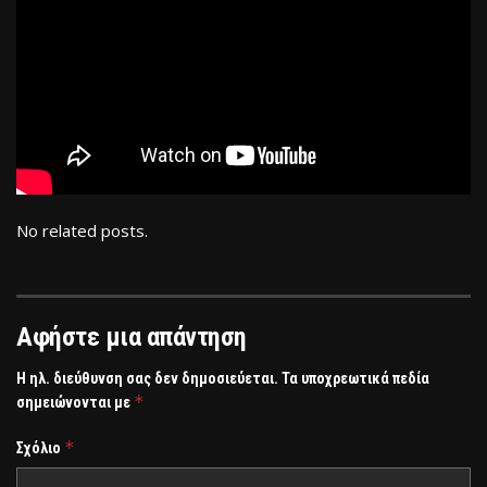
No related posts.
Αφήστε μια απάντηση
Η ηλ. διεύθυνση σας δεν δημοσιεύεται.
Τα υποχρεωτικά πεδία
*
σημειώνονται με
*
Σχόλιο