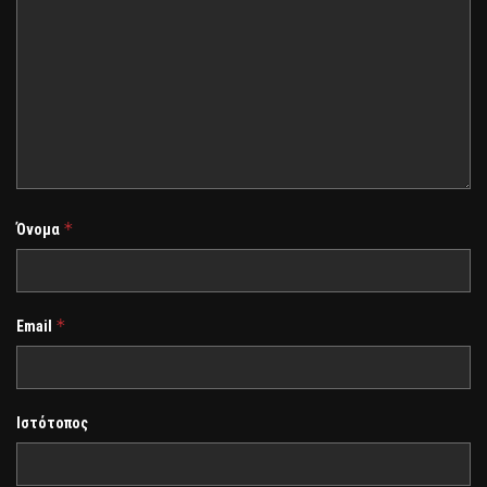
*
Όνομα
*
Email
Ιστότοπος