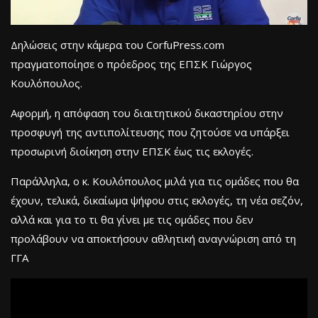
Δηλώσεις στην κάμερα του CorfuPress.com
πραγματοποίησε ο πρόεδρος της ΕΠΣΚ Γιώργος
Κουλόπουλος.
Αφορμή, η απόφαση του διαιτητικού δικαστηρίου στην
προσφυγή της αντιπολίτευσης που ζητούσε να υπάρξει
προσωρινή διοίκηση στην ΕΠΣΚ έως τις εκλογές.
Παράλληλα, ο κ. Κουλόπουλος μιλά για τις ομάδες που θα
έχουν, τελικά, δικαίωμα ψήφου στις εκλογές, τη νέα σεζόν,
αλλά και για το τι θα γίνει με τις ομάδες που δεν
προλάβουν να αποκτήσουν αθλητική αναγνώριση από τη
ΓΓΑ