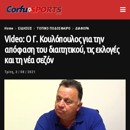
Home
ΕΙΔΗΣΕΙΣ
ΤΟΠΙΚΟ ΠΟΔΟΣΦΑΙΡΟ
ΔΙΑΦΟΡΑ
Video: Ο Γ. Κουλόπουλος για την
απόφαση του διαιτητικού, τις εκλογές
και τη νέα σεζόν
Τρίτη, 3 / 08 / 2021