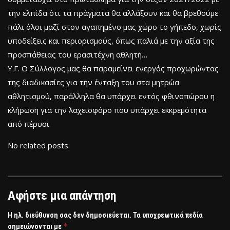
την ελπίδα ότι τα πράγματα θα αλλάξουν και θα βρεθούμε
πάλι όλοι μαζί στον αγαπημένο μας χώρο το γήπεδο, χωρίς
υποδείξεις και περιορισμούς, όπως παλιά με την αξία της
προσπάθειας του ερασιτέχνη αθλητή…
Υ.Γ. Ο Σύλλογος μας θα παραμείνει ενεργός προχωρώντας
της διαδικασίες για την ένταξη του στα μητρώα
αθλητισμού, παράλληλα θα υπάρχει εντός φθινοπώρου η
κλήρωση για την λαχειοφόρο που υπάρχει εκκρεμότητα
από πέρυσι.
No related posts.
Αφήστε μια απάντηση
Η ηλ. διεύθυνση σας δεν δημοσιεύεται.
Τα υποχρεωτικά πεδία
*
σημειώνονται με