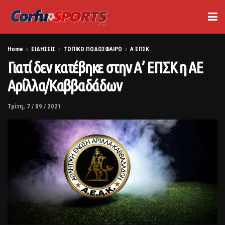
Home
ΕΙΔΗΣΕΙΣ
ΤΟΠΙΚΟ ΠΟΔΟΣΦΑΙΡΟ
Α ΕΠΣΚ
Γιατί δεν κατέβηκε στην Α’ ΕΠΣΚ η ΑΕ
Αρίλλα/Καββαδάδων
Τρίτη, 7 / 09 / 2021