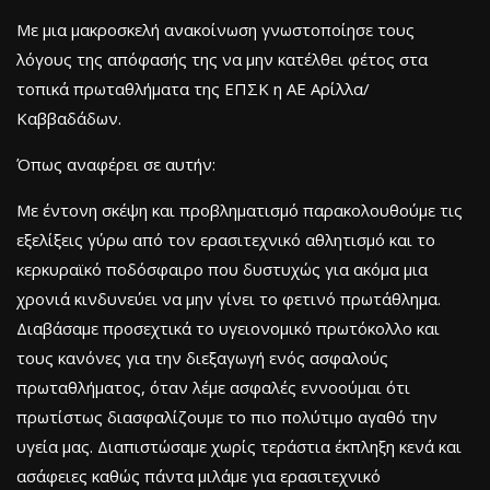
Με μια μακροσκελή ανακοίνωση γνωστοποίησε τους
λόγους της απόφασής της να μην κατέλθει φέτος στα
τοπικά πρωταθλήματα της ΕΠΣΚ η ΑΕ Αρίλλα/
Καββαδάδων.
Όπως αναφέρει σε αυτήν:
Με έντονη σκέψη και προβληματισμό παρακολουθούμε τις
εξελίξεις γύρω από τον ερασιτεχνικό αθλητισμό και το
κερκυραϊκό ποδόσφαιρο που δυστυχώς για ακόμα μια
χρονιά κινδυνεύει να μην γίνει το φετινό πρωτάθλημα.
Διαβάσαμε προσεχτικά το υγειονομικό πρωτόκολλο και
τους κανόνες για την διεξαγωγή ενός ασφαλούς
πρωταθλήματος, όταν λέμε ασφαλές εννοούμαι ότι
πρωτίστως διασφαλίζουμε το πιο πολύτιμο αγαθό την
υγεία μας. Διαπιστώσαμε χωρίς τεράστια έκπληξη κενά και
ασάφειες καθώς πάντα μιλάμε για ερασιτεχνικό