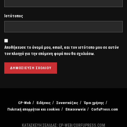
Ιστότοπος
Αποθήκευσε το όνομά μου, email, και τον ιστότοπο μου σε αυτόν
τον πλοηγό για την επόμενη φορά που θα σχολιάσω.
CP-Web
Ειδήσεις
Συνεντεύξεις
Όροι χρήσης
Πολιτική απορρήτου και cookies
Επικοινωνία
CorfuPress.com
ΚΑΤΑΣΚΕΥΗ ΣΕΛΙΔΑΣ: CP-WEB/CORFUPRESS.COM