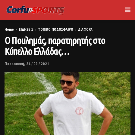
Home
ΕΙΔΗΣΕΙΣ
ΤΟΠΙΚΟ ΠΟΔΟΣΦΑΙΡΟ
ΔΙΑΦΟΡΑ
Ο Πουλημάς, παρατηρητής στο
Κύπελλο Ελλάδας…
Παρασκευή, 24 / 09 / 2021