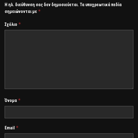
Η ηλ. διεύθυνση σας δεν δημοσιεύεται.
Τα υποχρεωτικά πεδία
*
σημειώνονται με
*
Σχόλιο
*
Όνομα
*
Email