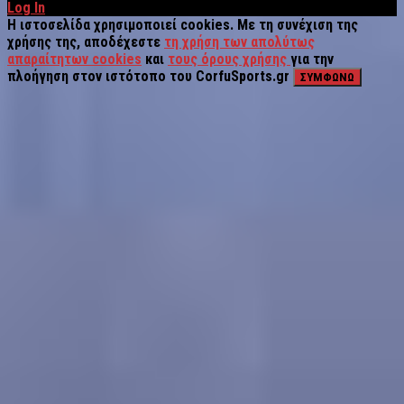
Log In
Η ιστοσελίδα χρησιμοποιεί cookies. Με τη συνέχιση της
χρήσης της, αποδέχεστε
τη χρήση των απολύτως
απαραίτητων cookies
και
τους όρους χρήσης
για την
πλοήγηση στον ιστότοπο του CorfuSports.gr
ΣΥΜΦΩΝΩ