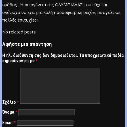
ομάδας…Η οικογένεια της ΟΛΥΜΠΙΑΔΑΣ του εύχεται
ολόψυχα να έχει μια καλή ποδοσφαιρική σεζόν, με υγεία και
πολλές επιτυχίες!!
No related posts.
Αφήστε μια απάντηση
Η ηλ. διεύθυνση σας δεν δημοσιεύεται.
Τα υποχρεωτικά πεδία
σημειώνονται με
*
Σχόλιο
*
Όνομα
*
Email
*