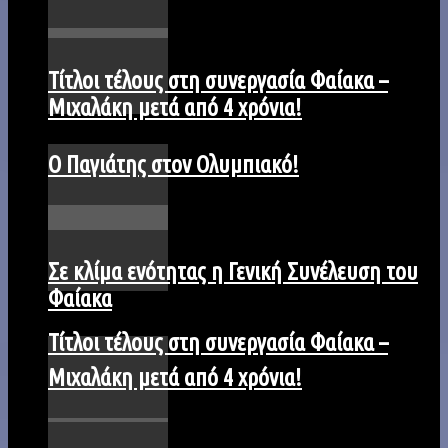
Τίτλοι τέλους στη συνεργασία Φαίακα –
Μιχαλάκη μετά από 4 χρόνια!
Ο Παγιάτης στον Ολυμπιακό!
Σε κλίμα ενότητας η Γενική Συνέλευση του
Φαίακα
Τίτλοι τέλους στη συνεργασία Φαίακα –
Μιχαλάκη μετά από 4 χρόνια!