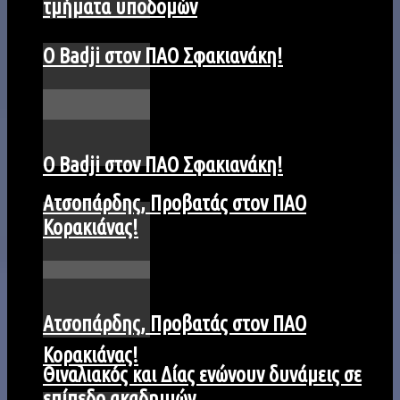
τμήματα υποδομών
Ο Badji στον ΠΑΟ Σφακιανάκη!
Ο Badji στον ΠΑΟ Σφακιανάκη!
Ατσοπάρδης, Προβατάς στον ΠΑΟ
Κορακιάνας!
Ατσοπάρδης, Προβατάς στον ΠΑΟ
Κορακιάνας!
Θιναλιακός και Δίας ενώνουν δυνάμεις σε
επίπεδο ακαδημιών