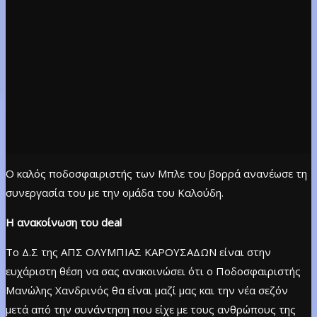
Ο καλός ποδοσφαιριστής των Μπλε του βορρά ανανέωσε τη
συνεργασία του με την ομάδα του Καλούδη.
Η ανακοίνωση του deal
Το Δ.Σ της ΑΠΣ ΟΛΥΜΠΙΑΣ ΚΑΡΟΥΣΑΔΩΝ είναι στην
ευχάριστη θέση να σας ανακοινώσει ότι ο Ποδοσφαιριστής
Μανώλης Χανδρινός θα είναι μαζί μας και την νέα σεζόν
μετά από την συνάντηση που είχε με τους ανθρώπους της