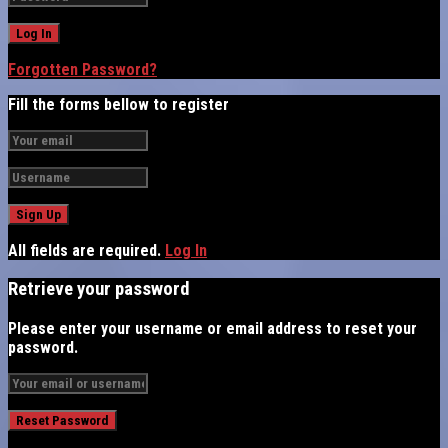
Forgotten Password?
Fill the forms bellow to register
All fields are required.
Log In
Retrieve your password
Please enter your username or email address to reset your
password.