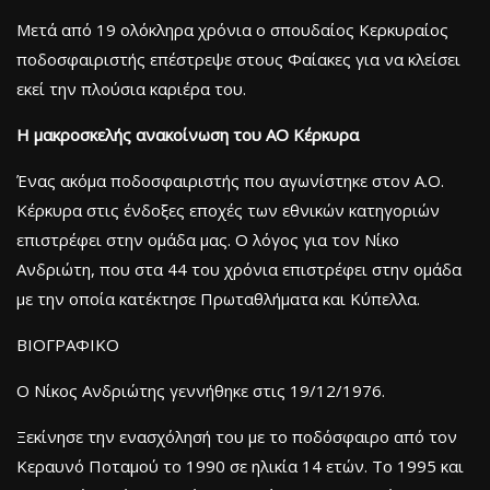
Μετά από 19 ολόκληρα χρόνια ο σπουδαίος Κερκυραίος
ποδοσφαιριστής επέστρεψε στους Φαίακες για να κλείσει
εκεί την πλούσια καριέρα του.
Η μακροσκελής ανακοίνωση του ΑΟ Κέρκυρα
Ένας ακόμα ποδοσφαιριστής που αγωνίστηκε στον Α.Ο.
Κέρκυρα στις ένδοξες εποχές των εθνικών κατηγοριών
επιστρέφει στην ομάδα μας. Ο λόγος για τον Νίκο
Ανδριώτη, που στα 44 του χρόνια επιστρέφει στην ομάδα
με την οποία κατέκτησε Πρωταθλήματα και Κύπελλα.
ΒΙΟΓΡΑΦΙΚΟ
Ο Νίκος Ανδριώτης γεννήθηκε στις 19/12/1976.
Ξεκίνησε την ενασχόλησή του με το ποδόσφαιρο από τον
Κεραυνό Ποταμού το 1990 σε ηλικία 14 ετών. Το 1995 και