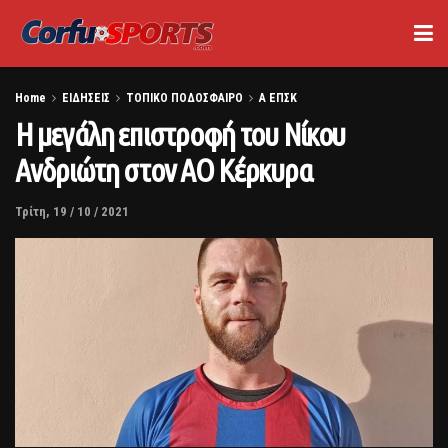
Home
ΕΙΔΗΣΕΙΣ
ΤΟΠΙΚΟ ΠΟΔΟΣΦΑΙΡΟ
Α ΕΠΣΚ
Η μεγάλη επιστροφή του Νίκου
Ανδριώτη στον ΑΟ Κέρκυρα
Τρίτη, 19 / 10 / 2021