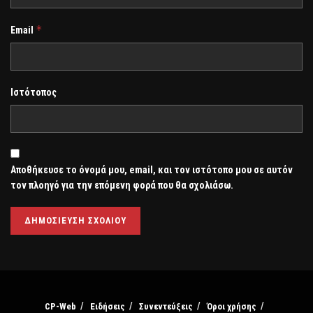
*
Email
Ιστότοπος
Αποθήκευσε το όνομά μου, email, και τον ιστότοπο μου σε αυτόν
τον πλοηγό για την επόμενη φορά που θα σχολιάσω.
CP-Web
Ειδήσεις
Συνεντεύξεις
Όροι χρήσης