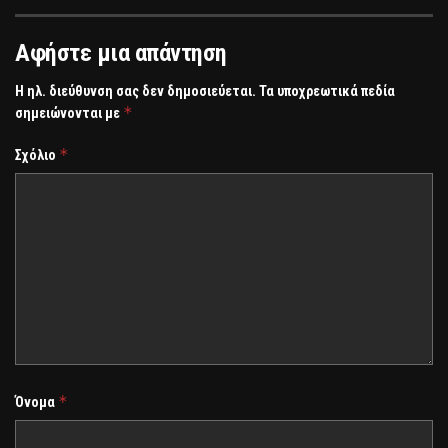
Αφήστε μια απάντηση
Η ηλ. διεύθυνση σας δεν δημοσιεύεται.
Τα υποχρεωτικά πεδία
*
σημειώνονται με
*
Σχόλιο
*
Όνομα