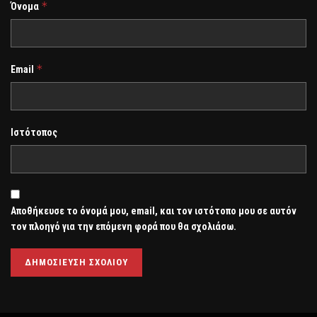
*
Όνομα
*
Email
Ιστότοπος
Αποθήκευσε το όνομά μου, email, και τον ιστότοπο μου σε αυτόν
τον πλοηγό για την επόμενη φορά που θα σχολιάσω.