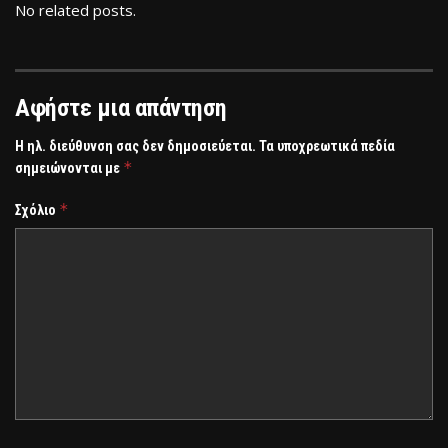
No related posts.
Αφήστε μια απάντηση
Η ηλ. διεύθυνση σας δεν δημοσιεύεται.
Τα υποχρεωτικά πεδία
*
σημειώνονται με
*
Σχόλιο