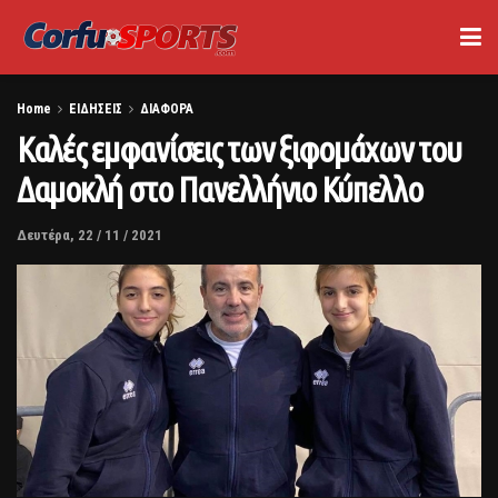
Home
ΕΙΔΗΣΕΙΣ
ΔΙΑΦΟΡΑ
Καλές εμφανίσεις των ξιφομάχων του
Δαμοκλή στο Πανελλήνιο Κύπελλο
Δευτέρα, 22 / 11 / 2021