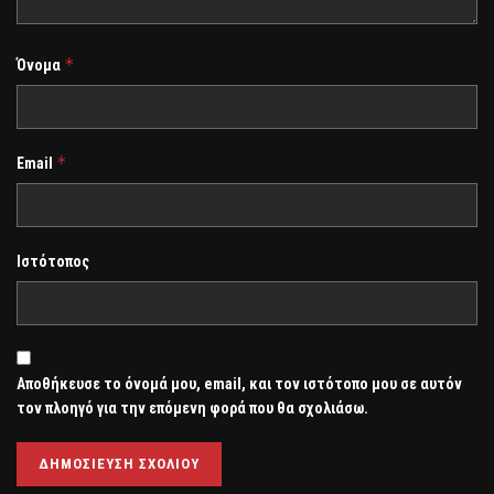
*
Όνομα
*
Email
Ιστότοπος
Αποθήκευσε το όνομά μου, email, και τον ιστότοπο μου σε αυτόν
τον πλοηγό για την επόμενη φορά που θα σχολιάσω.