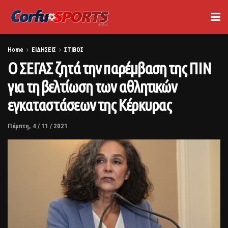
Home
ΕΙΔΗΣΕΙΣ
ΣΤΙΒΟΣ
Ο ΣΕΓΑΣ ζητά την παρέμβαση της ΠΙΝ
για τη βελτίωση των αθλητικών
εγκαταστάσεων της Κέρκυρας
Πέμπτη, 4 / 11 / 2021