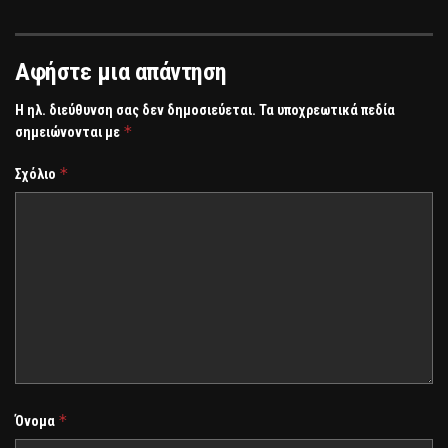
Αφήστε μια απάντηση
Η ηλ. διεύθυνση σας δεν δημοσιεύεται.
Τα υποχρεωτικά πεδία
*
σημειώνονται με
*
Σχόλιο
*
Όνομα