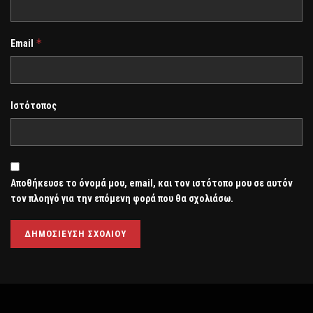
*
Email
Ιστότοπος
Αποθήκευσε το όνομά μου, email, και τον ιστότοπο μου σε αυτόν
τον πλοηγό για την επόμενη φορά που θα σχολιάσω.