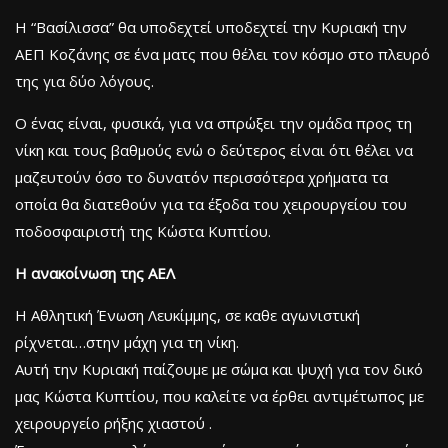
Η “Βασίλισσα” θα υποδεχτεί υποδεχτεί την Κυριακή την
ΑΕΠ Κοζάνης σε ένα ματς που θέλει τον κόσμο στο πλευρό
της για δύο λόγους.
Ο ένας είναι, φυσικά, για να σπρώξει την ομάδα προς τη
νίκη και τους βαθμούς ενώ ο δεύτερος είναι ότι θέλει να
μαζευτούν όσο το δυνατόν περισσότερα χρήματα τα
οποία θα διατεθούν για τα έξοδα του χειρουργείου του
ποδοσφαιριστή της Κώστα Κυπτίου.
Η ανακοίνωση της ΑΕΛ
Η Αθλητική Ένωση Λευκίμμης, σε καθε αγωνιστική
ρίχνεται…στην μάχη για τη νίκη.
Αυτή την Κυριακή παίζουμε με σώμα και ψυχή για τον δικό
μας Κώστα Κυπτίου, που καλείτε να έρθει αντιμέτωπος με
χειρουργείο ρήξης χιαστού .