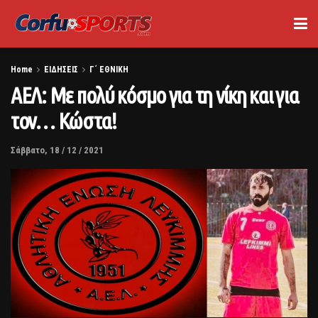
Home
ΕΙΔΗΣΕΙΣ
Γ΄ ΕΘΝΙΚΗ
ΑΕΛ: Με πολύ κόσμο για τη νίκη και για
τον… Κώστα!
Σάββατο, 18 / 12 / 2021