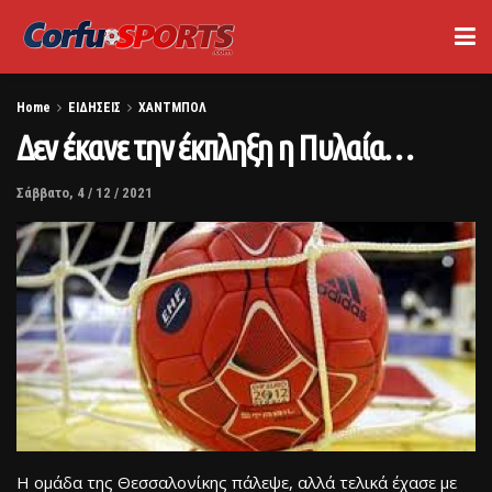
Home
ΕΙΔΗΣΕΙΣ
ΧΑΝΤΜΠΟΛ
Δεν έκανε την έκπληξη η Πυλαία…
Σάββατο, 4 / 12 / 2021
Η ομάδα της Θεσσαλονίκης πάλεψε, αλλά τελικά έχασε με