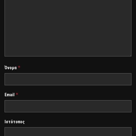
*
Όνομα
*
Email
Ιστότοπος