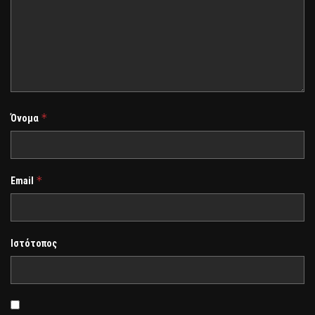
*
Όνομα
*
Email
Ιστότοπος