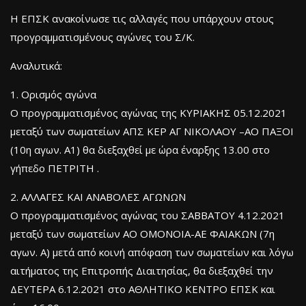
Η ΕΠΣΚ ανακοίνωσε τις αλλαγές που υπάρχουν στους
προγραμματισμένους αγώνες του Σ/Κ.
Αναλυτικά:
1. Ορισμός αγώνα
Ο προγραμματισμένος αγώνας της ΚΥΡΙΑΚΗΣ 05.12.2021
μεταξύ των σωματείων ΑΠΣ ΚΕΡ ΑΓ ΝΙΚΟΛΑΟΥ –ΑΟ ΠΑΞΟΙ
(10η αγων. Α1) θα διεξαχθεί με ώρα έναρξης 13.00 στο
γήπεδο ΠΕΤΡΙΤΗ .
2. ΑΛΛΑΓΕΣ ΚΑΙ ΑΝΑΒΟΛΕΣ ΑΓΩΝΩΝ
Ο προγραμματισμένος αγώνας του ΣΑΒΒΑΤΟΥ 4.12.2021
μεταξύ των σωματείων ΑΟ ΟΜΟΝΟΙΑ-ΑΕ ΦΑΙΑΚΩΝ (7η
αγων. Α) μετά από κοινή απόφαση των σωματείων και λόγω
αιτήματος της Επιτροπής Διαιτησίας, θα διεξαχθεί την
ΔΕΥΤΕΡΑ 6.12.2021 στο ΑΘΛΗΤΙΚΟ ΚΕΝΤΡΟ ΕΠΣΚ και