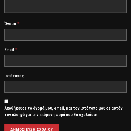
*
Όνομα
*
Email
Ιστότοπος
Αποθήκευσε το όνομά μου, email, και τον ιστότοπο μου σε αυτόν
τον πλοηγό για την επόμενη φορά που θα σχολιάσω.