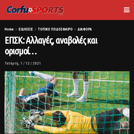
Home
ΕΙΔΗΣΕΙΣ
ΤΟΠΙΚΟ ΠΟΔΟΣΦΑΙΡΟ
ΔΙΑΦΟΡΑ
ΕΠΣΚ: Αλλαγές, αναβολές και
ορισμοί…
Τετάρτη, 1 / 12 / 2021