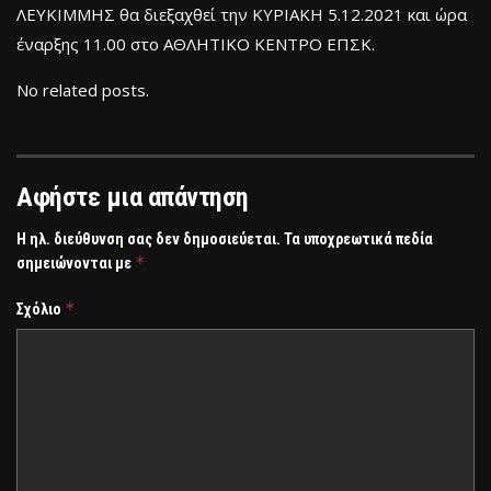
ΛΕΥΚΙΜΜΗΣ θα διεξαχθεί την ΚΥΡΙΑΚΗ 5.12.2021 και ώρα
έναρξης 11.00 στο ΑΘΛΗΤΙΚΟ ΚΕΝΤΡΟ ΕΠΣΚ.
No related posts.
Αφήστε μια απάντηση
Η ηλ. διεύθυνση σας δεν δημοσιεύεται.
Τα υποχρεωτικά πεδία
*
σημειώνονται με
*
Σχόλιο