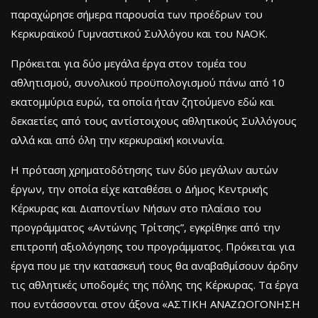
παραχώρησε σήμερα παρουσία των προέδρων του
Κερκυραϊκού Γυμναστικού Συλλόγου και του ΝΑΟΚ.
Πρόκειται για δύο μεγάλα έργα στον τομέα του
αθλητισμού, συνολικού προϋπολογισμού πάνω από 10
εκατομμύρια ευρώ, τα οποία ήταν ζητούμενο εδώ και
δεκαετίες από τους αντίστοιχους αθλητικούς Συλλόγους
αλλά και από όλη την κερκυραϊκή κοινωνία.
Η πρόταση χρηματοδότησης των δύο μεγάλων αυτών
έργων, την οποία είχε καταθέσει ο Δήμος Κεντρικής
Κέρκυρας και Διαποντίων Νήσων στο πλαίσιο του
προγράμματος «Αντώνης Τρίτσης”, εγκρίθηκε από την
επιτροπή αξιολόγησης του προγράμματος. Πρόκειται για
έργα που με την κατασκευή τους θα αναβαθμίσουν άρδην
τις αθλητικές υποδομές της πόλης της Κέρκυρας. Τα έργα
που εντάσσονται στον άξονα «ΑΣΤΙΚΗ ΑΝΑΖΩΟΓΟΝΗΣΗ