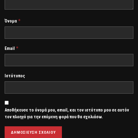
*
Όνομα
*
Email
Ιστότοπος
Αποθήκευσε το όνομά μου, email, και τον ιστότοπο μου σε αυτόν
τον πλοηγό για την επόμενη φορά που θα σχολιάσω.