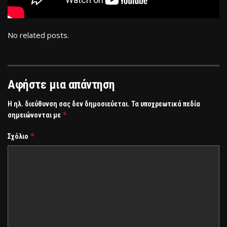
No related posts.
Αφήστε μια απάντηση
Η ηλ. διεύθυνση σας δεν δημοσιεύεται.
Τα υποχρεωτικά πεδία
*
σημειώνονται με
*
Σχόλιο