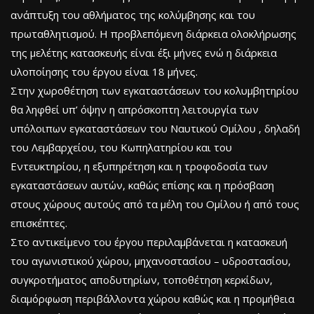
ανάπτυξη του αθλήματος της κολύμβησης και του
πρωταθλητισμού. Η προβλεπόμενη διάρκεια ολοκλήρωσης
της μελέτης κατασκευής είναι έξι μήνες ενώ η διάρκεια
υλοποίησης του έργου είναι 18 μήνες.
Στην χωροθέτηση των εγκαταστάσεων του κολυμβητηρίου
θα ληφθεί υπ’ όψην η απρόσκοπτη λειτουργία των
υπόλοιπων εγκαταστάσεων του Ναυτικού Ομίλου , δηλαδή
του Λεμβαρχείου, του Κωπηλατηρίου και του
Εντευκτηρίου, η εξυπηρέτηση και η τροφοδοσία των
εγκαταστάσεων αυτών, καθώς επίσης και η πρόσβαση
στους χώρους αυτούς από τα μέλη του Ομίλου ή από τους
επισκέπτες.
Στο αντικείμενο του έργου περιλαμβάνεται η κατασκευή
του αγωνιστικού χώρου, μηχανοστασίου – υδροστασίου,
συγκροτήματος αποδυτηρίων, τοποθέτηση κερκίδων,
διαμόρφωση περιβάλλοντα χώρου καθώς και η προμήθεια