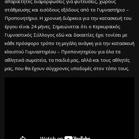
απαραίτητες διαμορφώσεις για φυτεύσεις, χώρους
στάθμευσης και εισόδους εξόδους από το Γυμναστήριο –
Προπονητήριο. Η χρονική διάρκεια για την κατασκευή του
έργου είναι 24 μήνες. Σημειώνεται ότι ο Κερκυραϊκός
Γυμναστικός Σύλλογος εδώ και δεκαετίες έχει τονίσει με
κάθε πρόσφορο τρόπο τη μεγάλη ανάγκη για την κατασκευή
κλειστού Γυμναστηρίου – Προπονητηρίου για όλα τα
αθλητικά σωματεία, τα παιδιά μας, αλλά και τους αθλητές
μας, που θα έχουν σύγχρονες υποδομές στον τόπο τους.