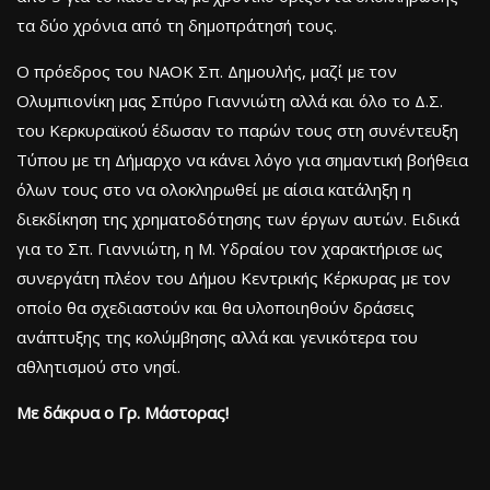
τα δύο χρόνια από τη δημοπράτησή τους.
Ο πρόεδρος του ΝΑΟΚ Σπ. Δημουλής, μαζί με τον
Ολυμπιονίκη μας Σπύρο Γιαννιώτη αλλά και όλο το Δ.Σ.
του Κερκυραϊκού έδωσαν το παρών τους στη συνέντευξη
Τύπου με τη Δήμαρχο να κάνει λόγο για σημαντική βοήθεια
όλων τους στο να ολοκληρωθεί με αίσια κατάληξη η
διεκδίκηση της χρηματοδότησης των έργων αυτών. Ειδικά
για το Σπ. Γιαννιώτη, η Μ. Υδραίου τον χαρακτήρισε ως
συνεργάτη πλέον του Δήμου Κεντρικής Κέρκυρας με τον
οποίο θα σχεδιαστούν και θα υλοποιηθούν δράσεις
ανάπτυξης της κολύμβησης αλλά και γενικότερα του
αθλητισμού στο νησί.
Με δάκρυα ο Γρ. Μάστορας!