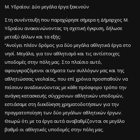
Μ. Υδραίου: Δύο μεγάλα έργα ξεκινούν
Στη συνέντευξη που παραχώρησε σήμερα η Δήμαρχος Μ.
Υδραίου ανακοινώνοντας τη σχετική έγκριση, δήλωσε
μεταξύ άλλων και τα εξής:
“Ανοίγει πλέον δρόμος για δύο μεγάλα αθλητικά έργα στο
νησί. Μεγάλα, για τον αθλητισμό και τις αντίστοιχες
υποδομές στην πόλη μας. Στο πλαίσιο αυτό,
αφουγκραζόμενοι αιτήματα των συλλόγων μας και της
αθλητιώσσας νεολαίας, που επί χρόνια προσπαθούν να
πείσουν αναδεικνύοντας με κάθε πρόσφορο τρόπο την
ανάγκη κατασκευής σύγχρονων αθλητικών υποδομών,
εστιάσαμε στη διεκδίκηση χρηματοδοτήσεων για την
πραγματοποίηση των δύο μεγάλων αθλητικών έργων.
Θεωρώ ότι με τα έργα αυτά αναβαθμίζονται σε μεγάλο
βαθμό οι αθλητικές υποδομές στην πόλη μας.