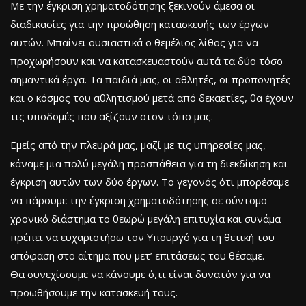
Με την έγκριση χρηματοδότησης ξεκινούν άμεσα οι
διαδικασίες για την προώθηση κατασκευής των έργων
αυτών. Μπαίνει ουσιαστικά ο θεμέλιος λίθος για να
προχωρήσουν και να κατασκευαστούν αυτά τα δύο τόσο
σημαντικά έργα. Τα παιδιά μας, οι αθλητές, οι προπονητές
και ο κόσμος του αθλητισμού μετά από δεκαετίες, θα έχουν
τις υποδομές που αξίζουν στον τόπο μας.
Εμείς από την πλευρά μας, μαζί με τις υπηρεσίες μας,
κάναμε μια πολύ μεγάλη προσπάθεια για τη διεκδίκηση και
έγκριση αυτών των δύο έργων. Το γεγονός ότι μπορέσαμε
να πάρουμε την έγκριση χρηματοδότησης σε σύντομο
χρονικό διάστημα το θεωρώ μεγάλη επιτυχία και συνάμα
πρέπει να ευχαριστήσω τον Υπουργό για τη θετική του
απόφαση στο αίτημα που μετ’ επιτάσεως του θέσαμε.
Θα συνεχίσουμε να κάνουμε ό,τι είναι δυνατόν για να
προωθήσουμε την κατασκευή τους.