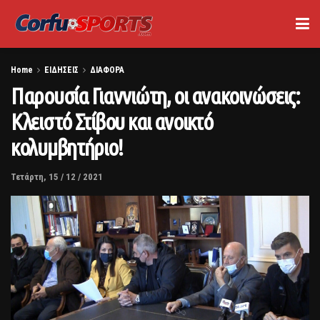
Home
ΕΙΔΗΣΕΙΣ
ΔΙΑΦΟΡΑ
Παρουσία Γιαννιώτη, οι ανακοινώσεις:
Κλειστό Στίβου και ανοικτό
κολυμβητήριο!
Τετάρτη, 15 / 12 / 2021