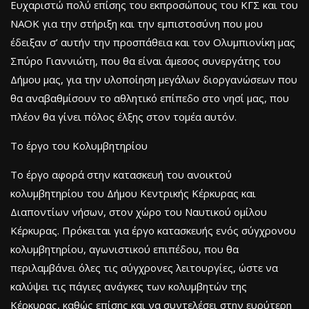
Ευχαριστώ πολύ επίσης του εκπροσώπους του ΚΓΣ και του
ΝΑΟΚ για την στήριξη και την εμπιστοσύνη που μου
έδειξαν σ’ αυτήν την προσπάθεια και τον Ολυμπιονίκη μας
Σπύρο Γιαννιώτη, που θα είναι άμεσος συνεργάτης του
Δήμου μας, για την υλοποίηση μεγάλων διοργανώσεων που
θα αναβαθμίσουν το αθλητικό επίπεδο στο νησί μας, που
πλέον θα γίνει πόλος έλξης στον τομέα αυτόν.
Το έργο του Κολυμβητηρίου
Το έργο αφορά στην κατασκευή του ανοικτού
κολυμβητηρίου του Δήμου Κεντρικής Κέρκυρας και
Διαποντίων νήσων, στον χώρο του Ναυτικού ομίλου
Κέρκυρας. Πρόκειται για έργο κατασκευής ενός σύγχρονου
κολυμβητηρίου, αγωνιστικού επιπέδου, που θα
περιλαμβάνει όλες τις σύγχρονες λειτουργίες, ώστε να
καλύψει τις πάγιες ανάγκες των κολυμβητών της
Κέρκυρας, καθώς επίσης και να συντελέσει στην ευρύτερη