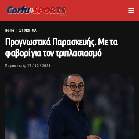
Home
ΣΤΟΙΧΗΜΑ
Προγνωστικά Παρασκευής. Με τα
φαβορί για τον τριπλασιασμό
Παρασκευή, 17 / 12 / 2021