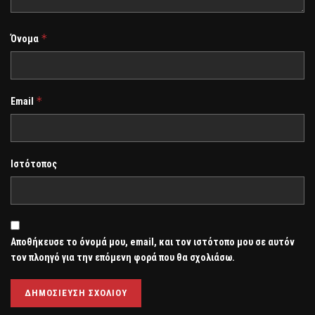
*
Όνομα
*
Email
Ιστότοπος
Αποθήκευσε το όνομά μου, email, και τον ιστότοπο μου σε αυτόν
τον πλοηγό για την επόμενη φορά που θα σχολιάσω.