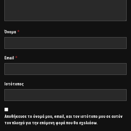
*
Όνομα
*
Email
Ιστότοπος
Αποθήκευσε το όνομά μου, email, και τον ιστότοπο μου σε αυτόν
τον πλοηγό για την επόμενη φορά που θα σχολιάσω.