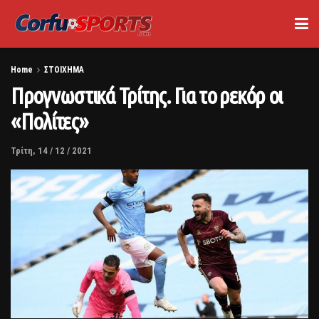
Home
ΣΤΟΙΧΗΜΑ
Προγνωστικά Τρίτης. Για το ρεκόρ οι
«Πολίτες»
Τρίτη, 14 / 12 / 2021