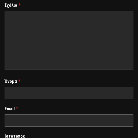
*
Σχόλιο
*
Όνομα
*
Email
Ιστότοπος