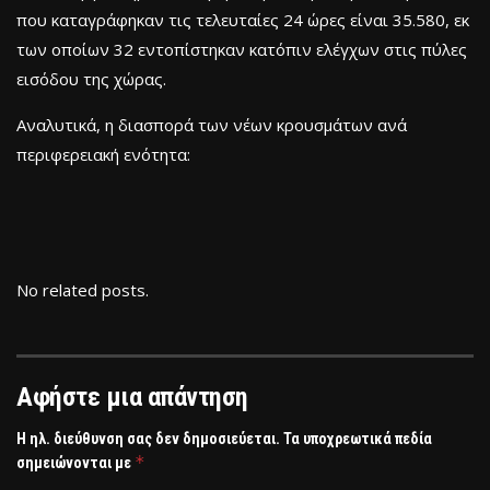
που καταγράφηκαν τις τελευταίες 24 ώρες είναι 35.580, εκ
των οποίων 32 εντοπίστηκαν κατόπιν ελέγχων στις πύλες
εισόδου της χώρας.
Αναλυτικά, η διασπορά των νέων κρουσμάτων ανά
περιφερειακή ενότητα:
No related posts.
Αφήστε μια απάντηση
Η ηλ. διεύθυνση σας δεν δημοσιεύεται.
Τα υποχρεωτικά πεδία
*
σημειώνονται με