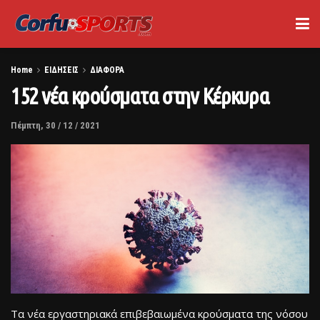
Home
ΕΙΔΗΣΕΙΣ
ΔΙΑΦΟΡΑ
152 νέα κρούσματα στην Κέρκυρα
Πέμπτη, 30 / 12 / 2021
Τα νέα εργαστηριακά επιβεβαιωμένα κρούσματα της νόσου