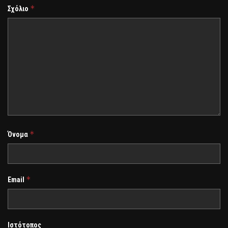
*
Σχόλιο
*
Όνομα
*
Email
Ιστότοπος