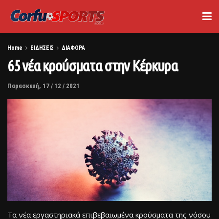
Home
ΕΙΔΗΣΕΙΣ
ΔΙΑΦΟΡΑ
65 νέα κρούσματα στην Κέρκυρα
Παρασκευή, 17 / 12 / 2021
Τα νέα εργαστηριακά επιβεβαιωμένα κρούσματα της νόσου